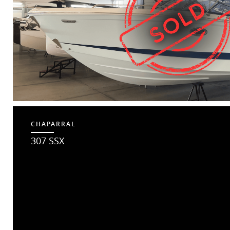
CHAPARRAL
307 SSX