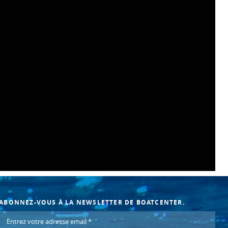
ABONNEZ-VOUS À LA NEWSLETTER DE BOATCENTER.