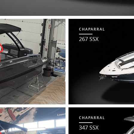
CHAPARRAL
267 SSX
CHAPARRAL
347 SSX