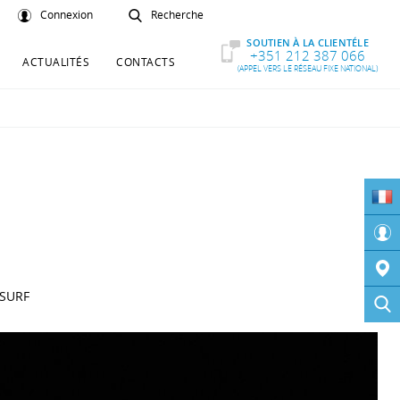
Connexion
Recherche
SOUTIEN À LA CLIENTÉLE
+351 212 387 066
ACTUALITÉS
CONTACTS
(APPEL VERS LE RÉSEAU FIXE NATIONAL)
SURF