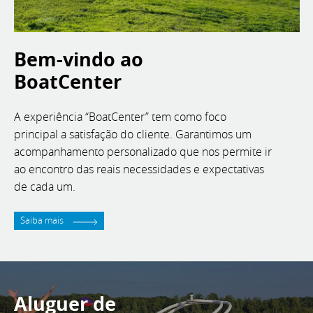
Bem-vindo ao
BoatCenter
A experiência “BoatCenter” tem como foco
principal a satisfação do cliente. Garantimos um
acompanhamento personalizado que nos permite ir
ao encontro das reais necessidades e expectativas
de cada um.
Saiba mais
Aluguer de