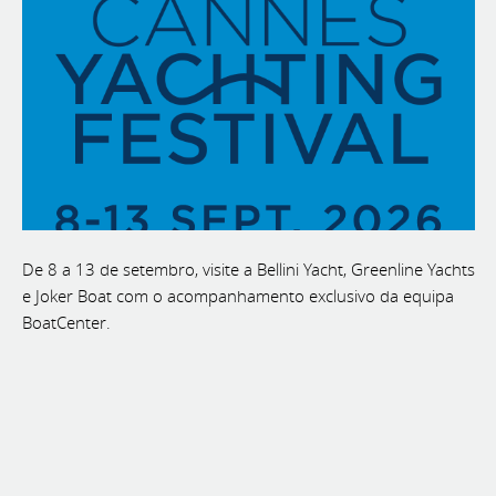
De 8 a 13 de setembro, visite a Bellini Yacht, Greenline Yachts
e Joker Boat com o acompanhamento exclusivo da equipa
BoatCenter.