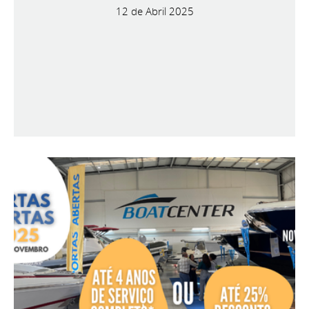
12 de Abril 2025