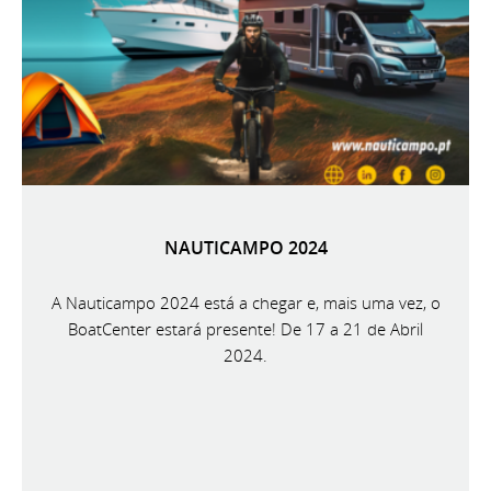
NAUTICAMPO 2024
A Nauticampo 2024 está a chegar e, mais uma vez, o
BoatCenter estará presente! De 17 a 21 de Abril
2024.