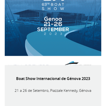
Boat Show Internacional de Génova 2023
21 a 26 de Setembro, Piazzale Kennedy, Génova