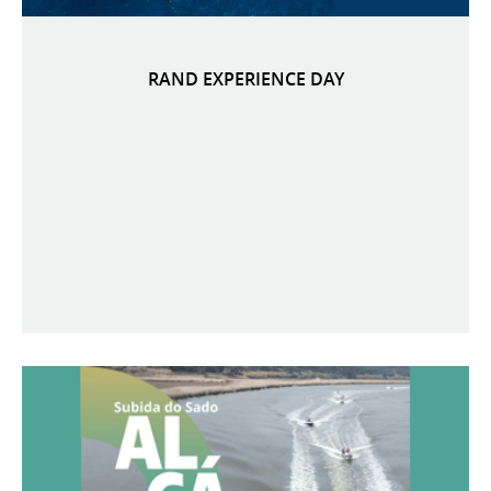
RAND EXPERIENCE DAY