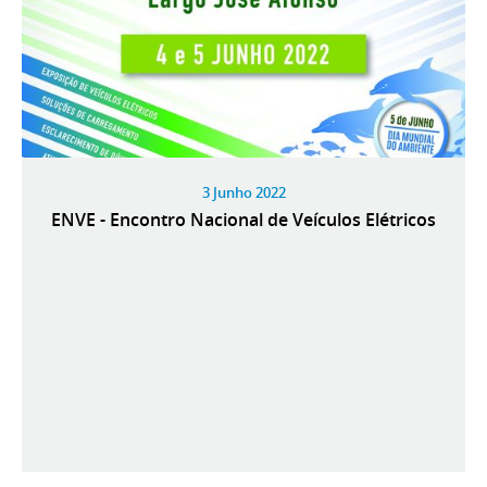
3 Junho 2022
ENVE - Encontro Nacional de Veículos Elétricos