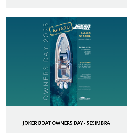
JOKER BOAT OWNERS DAY - SESIMBRA