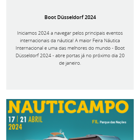
Boot Düsseldorf 2024
Iniciamos 2024 a navegar pelos principais eventos
internacionais da náutica! A maior Feira Náutica
Internacional e uma das melhores do mundo - Boot
Düsseldorf 2024 - abre portas já no próximo dia 20
de janeiro.