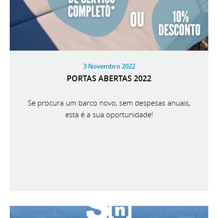
3 Novembro 2022
PORTAS ABERTAS 2022
Se procura um barco novo, sem despesas anuais,
esta é a sua oportunidade!