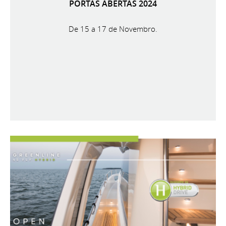
PORTAS ABERTAS 2024
De 15 a 17 de Novembro.