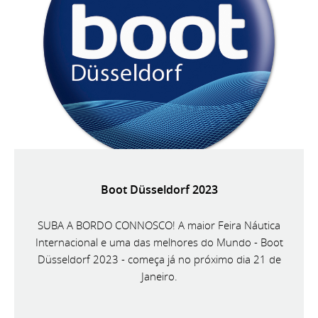
Boot Düsseldorf 2023
SUBA A BORDO CONNOSCO! A maior Feira Náutica
Internacional e uma das melhores do Mundo - Boot
Düsseldorf 2023 - começa já no próximo dia 21 de
Janeiro.