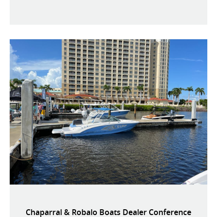
Chaparral & Robalo Boats Dealer Conference