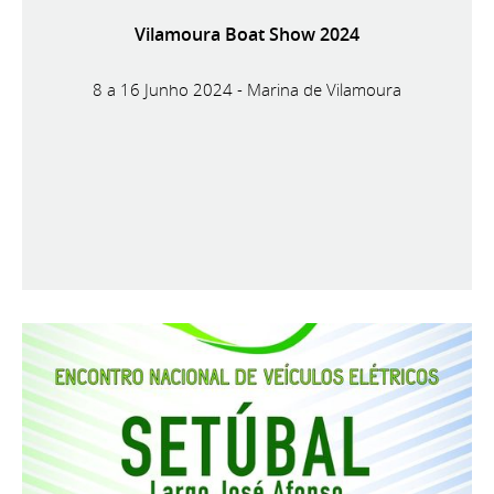
Vilamoura Boat Show 2024
8 a 16 Junho 2024 - Marina de Vilamoura