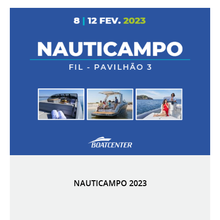
NAUTICAMPO 2023