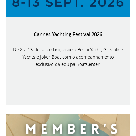
Cannes Yachting Festival 2026
De 8 a 13 de setembro, visite a Bellini Yacht, Greenline
Yachts e Joker Boat com o acompanhamento
exclusivo da equipa BoatCenter.