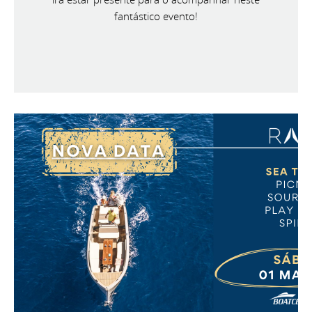
fantástico evento!