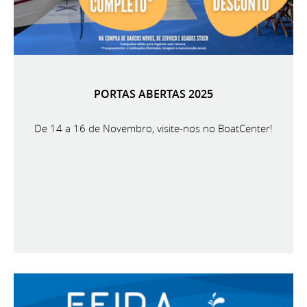
PORTAS ABERTAS 2025
De 14 a 16 de Novembro, visite-nos no BoatCenter!