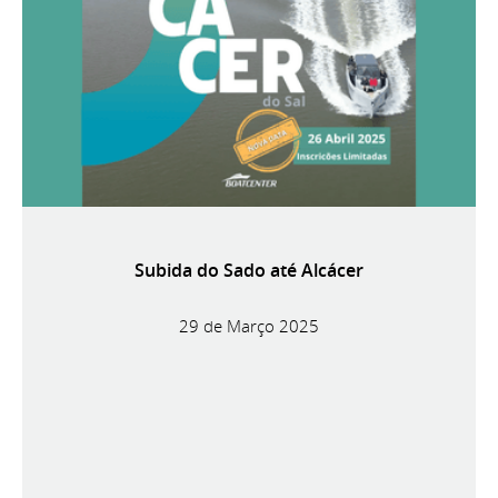
Subida do Sado até Alcácer
29 de Março 2025