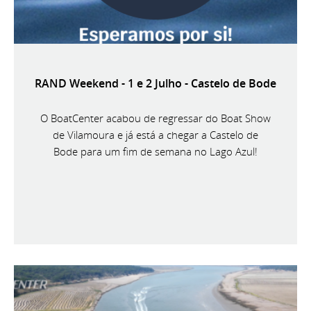
RAND Weekend - 1 e 2 Julho - Castelo de Bode
O BoatCenter acabou de regressar do Boat Show
de Vilamoura e já está a chegar a Castelo de
Bode para um fim de semana no Lago Azul!