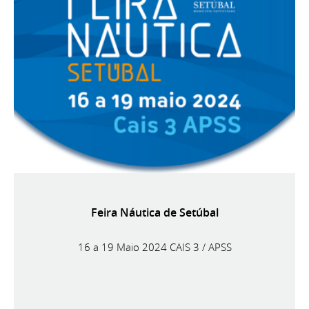
Feira Náutica de Setúbal
16 a 19 Maio 2024 CAIS 3 / APSS