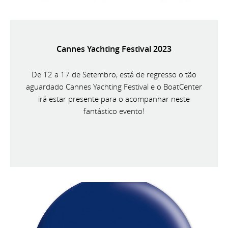
Cannes Yachting Festival 2023
De 12 a 17 de Setembro, está de regresso o tão
aguardado Cannes Yachting Festival e o BoatCenter
irá estar presente para o acompanhar neste
fantástico evento!