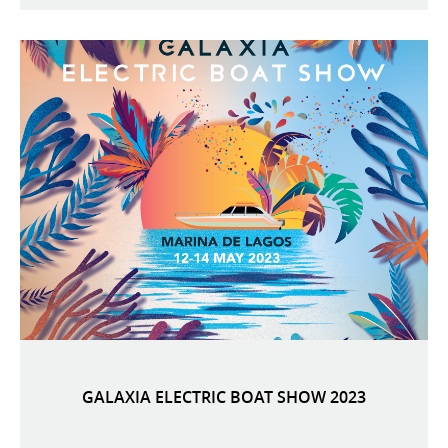
GALAXIA ELECTRIC BOAT SHOW 2023