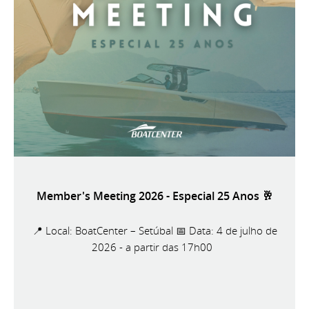
Member's Meeting 2026 - Especial 25 Anos 🥂
📍 Local: BoatCenter – Setúbal 📅 Data: 4 de julho de
2026 - a partir das 17h00