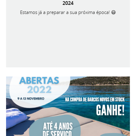
2024
Estamos já a preparar a sua próxima época! 😃