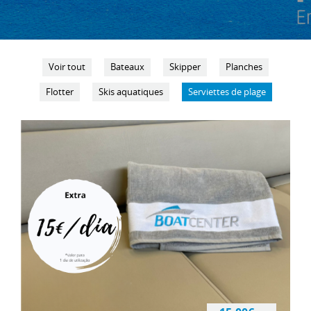
Voir tout
Bateaux
Skipper
Planches
Flotter
Skis aquatiques
Serviettes de plage