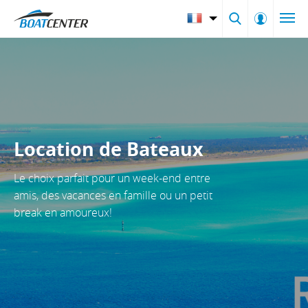
Location de Bateaux
Le choix parfait pour un week-end entre
amis, des vacances en famille ou un petit
break en amoureux!