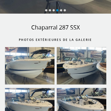
Chaparral 287 SSX
PHOTOS EXTÉRIEURES DE LA GALERIE