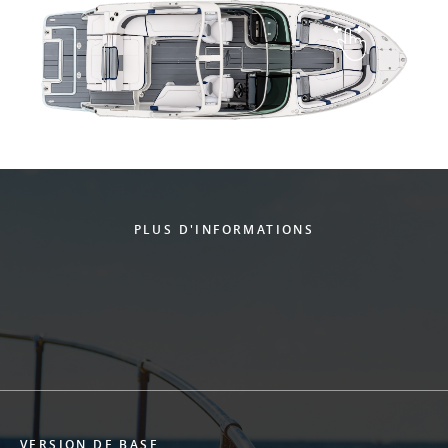
PLUS D'INFORMATIONS
VERSION DE BASE