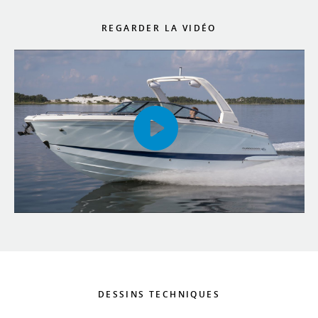
REGARDER LA VIDÉO
DESSINS TECHNIQUES