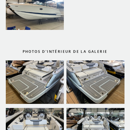
PHOTOS D'INTÉRIEUR DE LA GALERIE