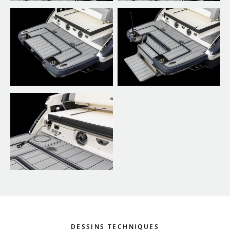
DESSINS TECHNIQUES