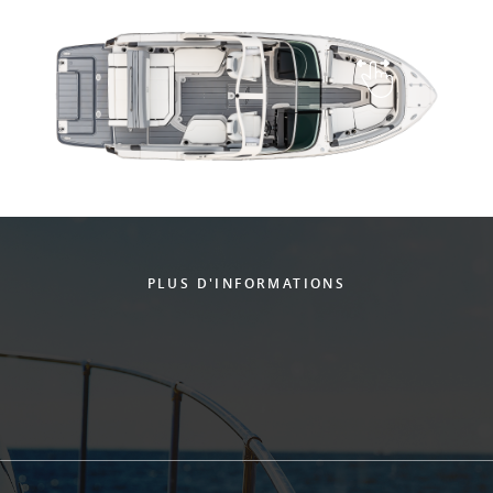
PLUS D'INFORMATIONS