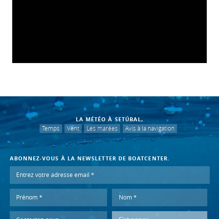
LA MÉTÉO À SETÚBAL,
Temps
Vent
Les marées
Avis à la navigation
ABONNEZ-VOUS À LA NEWSLETTER DE BOATCENTER.