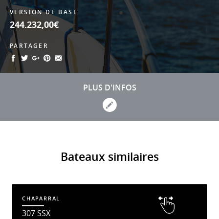
VERSION DE BASE
244.232,00€
PARTAGER
PLUS D'INFOS
Bateaux similaires
CHAPARRAL
307 SSX