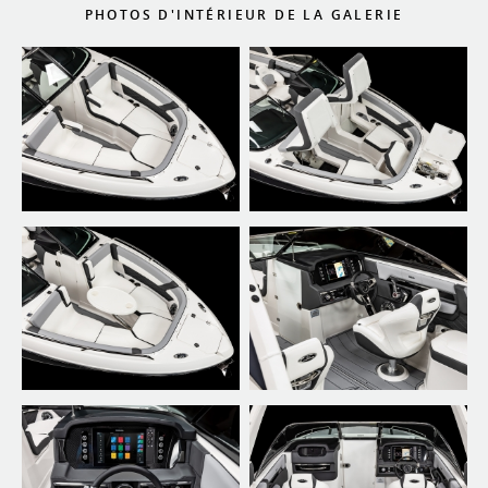
PHOTOS D'INTÉRIEUR DE LA GALERIE