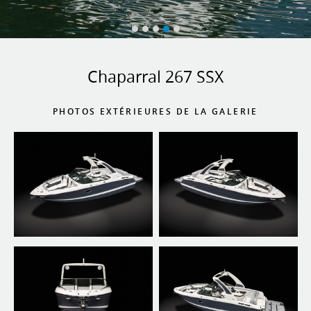
Chaparral 267 SSX
PHOTOS EXTÉRIEURES DE LA GALERIE