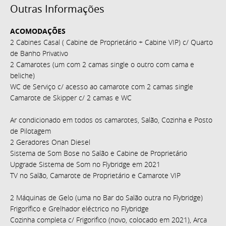
Outras Informações
ACOMODAÇÕES
2 Cabines Casal ( Cabine de Proprietário + Cabine VIP) c/ Quarto
de Banho Privativo
2 Camarotes (um com 2 camas single o outro com cama e
beliche)
WC de Serviço c/ acesso ao camarote com 2 camas single
Camarote de Skipper c/ 2 camas e WC
Ar condicionado em todos os camarotes, Salão, Cozinha e Posto
de Pilotagem
2 Geradores Onan Diesel
Sistema de Som Bose no Salão e Cabine de Proprietário
Upgrade Sistema de Som no Flybridge em 2021
TV no Salão, Camarote de Proprietário e Camarote VIP
2 Máquinas de Gelo (uma no Bar do Salão outra no Flybridge)
Frigorífico e Grelhador eléctrico no Flybridge
Cozinha completa c/ Frigorifico (novo, colocado em 2021), Arca