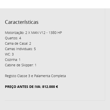
Características
Motorização: 2 X MAN V12 - 1380 HP
Quartos: 4
Cama de Casal: 2
Camas Individuais: 5
WC: 3
Cozinha: 1
Cabine de Skipper: 1
Registo Classe 3 e Palamenta Completa
PREÇO ANTES DE IVA: 812.000 €