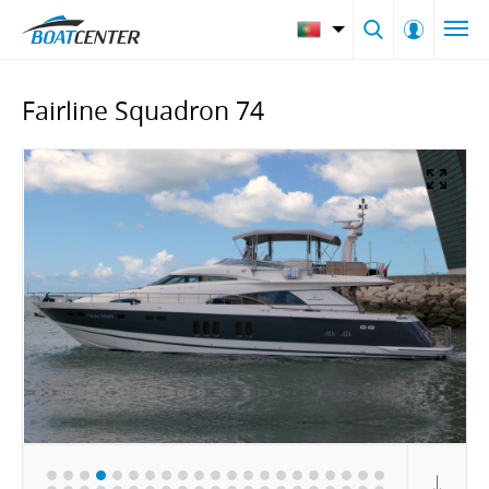
Fairline Squadron 74