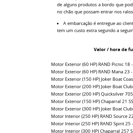
de alguns produtos a bordo que pode
no chão que possam entrar nos ralos
A embarcação é entregue ao client
tem um custo extra segundo a seguin
Valor / hora de 
Motor Exterior (60 HP) RAND Picnic 18 -
Motor Exterior (60 HP) RAND Mana 23 - 
Motor Exterior (150 HP) Joker Boat Coas
Motor Exterior (200 HP) Joker Boat Club
Motor Exterior (200 HP) Quicksilver 705
Motor Exterior (150 HP) Chaparral 21 SS
Motor Exterior (300 HP) Joker Boat Club
Motor Interior (250 HP) RAND Source 22 
Motor Interior (250 HP) RAND Spirit 25 -
Motor Interior (300 HP) Chaparral 257 S