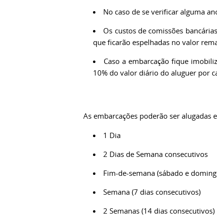
No caso de se verificar alguma an
Os custos de comissões bancárias 
que ficarão espelhadas no valor rem
Caso a embarcação fique imobiliz
10% do valor diário do aluguer por c
As embarcações poderão ser alugadas e 
1 Dia
2 Dias de Semana consecutivos
Fim-de-semana (sábado e doming
Semana (7 dias consecutivos)
2 Semanas (14 dias consecutivos)