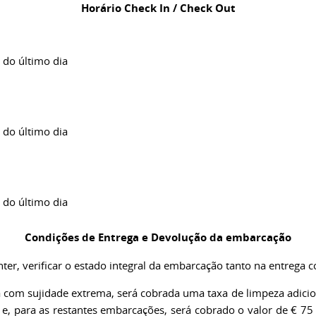
Horário Check In / Check Out
 do último dia
 do último dia
 do último dia
Condições de Entrega e Devolução da embarcação
nter, verificar o estado integral da embarcação tanto na entrega
 com sujidade extrema, será cobrada uma taxa de limpeza adicion
, para as restantes embarcações, será cobrado o valor de € 75 +