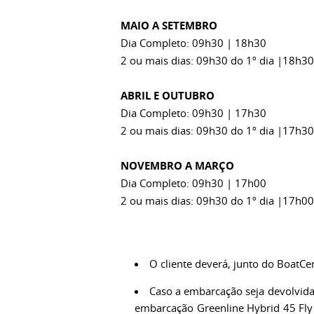
MAIO A SETEMBRO
Dia Completo: 09h30 | 18h30
2 ou mais dias: 09h30 do 1º dia |18h30
ABRIL E OUTUBRO
Dia Completo: 09h30 | 17h30
2 ou mais dias: 09h30 do 1º dia |17h30
NOVEMBRO A MARÇO
Dia Completo: 09h30 | 17h00
2 ou mais dias: 09h30 do 1º dia |17h00
O cliente deverá, junto do BoatCe
Caso a embarcação seja devolvida
embarcação Greenline Hybrid 45 Fly e