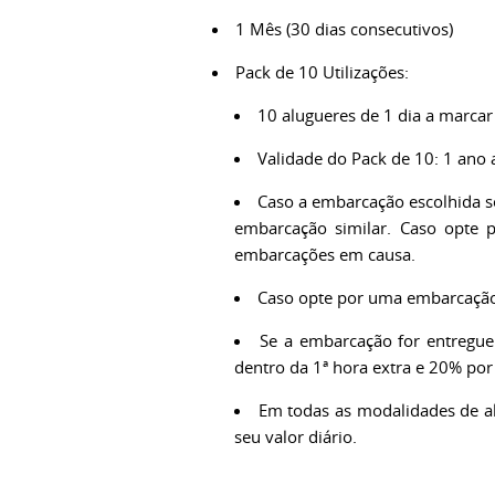
1 Mês (30 dias consecutivos)
Pack de 10 Utilizações:
10 alugueres de 1 dia a marcar
Validade do Pack de 10: 1 ano a
Caso a embarcação escolhida s
embarcação similar. Caso opte 
embarcações em causa.
Caso opte por uma embarcação de
Se a embarcação for entregue
dentro da 1ª hora extra e 20% por
Em todas as modalidades de al
seu valor diário.