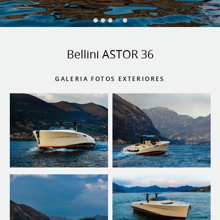
Bellini ASTOR 36
GALERIA FOTOS EXTERIORES