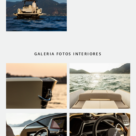
GALERIA FOTOS INTERIORES