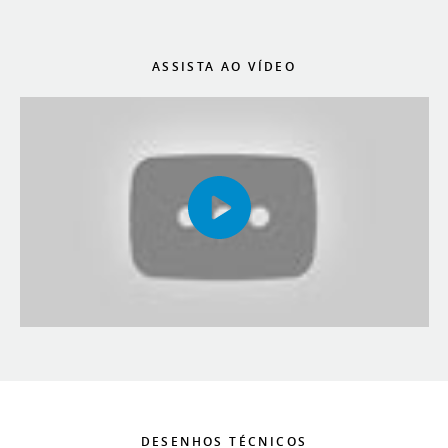
ASSISTA AO VÍDEO
DESENHOS TÉCNICOS