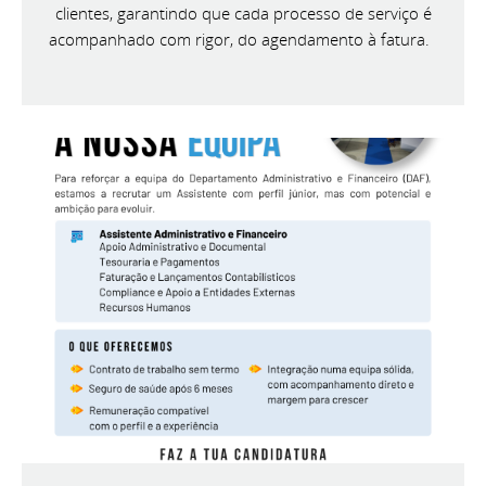
clientes, garantindo que cada processo de serviço é
acompanhado com rigor, do agendamento à fatura.