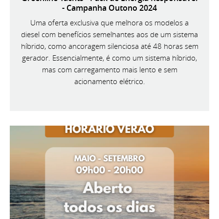
- Campanha Outono 2024
Uma oferta exclusiva que melhora os modelos a
diesel com benefícios semelhantes aos de um sistema
híbrido, como ancoragem silenciosa até 48 horas sem
gerador. Essencialmente, é como um sistema híbrido,
mas com carregamento mais lento e sem
acionamento elétrico.