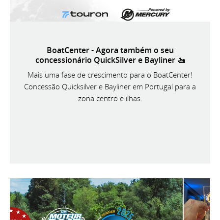
BoatCenter - Agora também o seu
concessionário QuickSilver e Bayliner 🚤
Mais uma fase de crescimento para o BoatCenter!
Concessão Quicksilver e Bayliner em Portugal para a
zona centro e ilhas.