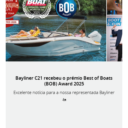
Bayliner C21 recebeu o prémio Best of Boats
(BOB) Award 2025
Excelente notícia para a nossa representada Bayliner
🚤