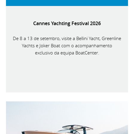
Cannes Yachting Festival 2026
De 8 a 13 de setembro, visite a Bellini Yacht, Greenline
Yachts e Joker Boat com o acompanhamento
exclusivo da equipa BoatCenter.