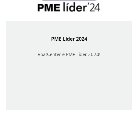
PME Líder 2024
BoatCenter é PME Líder 2024!