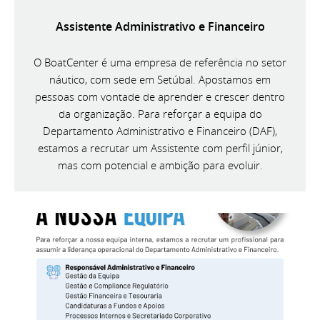
Assistente Administrativo e Financeiro
O BoatCenter é uma empresa de referência no setor
náutico, com sede em Setúbal. Apostamos em
pessoas com vontade de aprender e crescer dentro
da organização. Para reforçar a equipa do
Departamento Administrativo e Financeiro (DAF),
estamos a recrutar um Assistente com perfil júnior,
mas com potencial e ambição para evoluir.