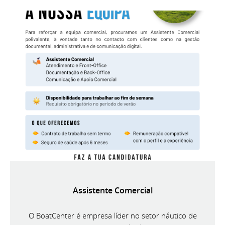
Assistente Comercial
O BoatCenter é empresa líder no setor náutico de