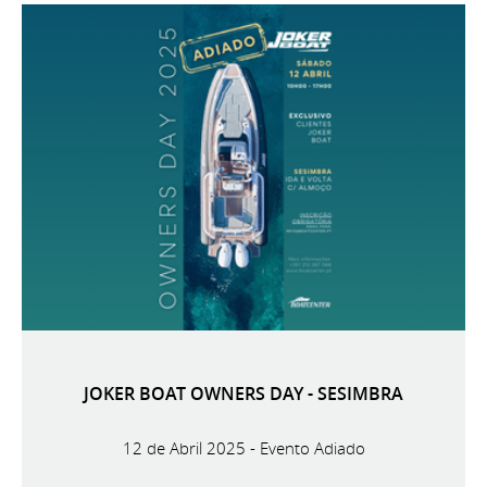
JOKER BOAT OWNERS DAY - SESIMBRA
12 de Abril 2025 - Evento Adiado