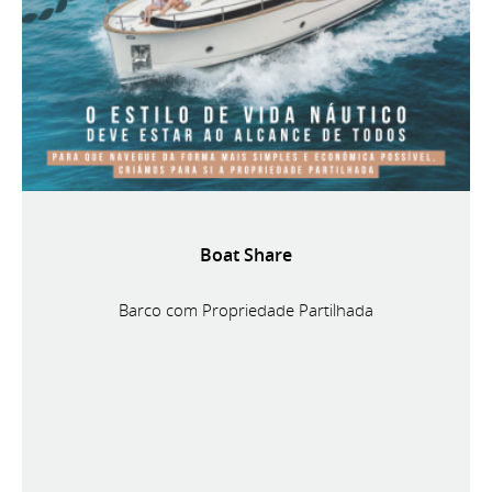
Boat Share
Barco com Propriedade Partilhada