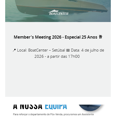
Member's Meeting 2026 - Especial 25 Anos 🥂
📍 Local: BoatCenter – Setúbal 📅 Data: 4 de julho de
2026 - a partir das 17h00