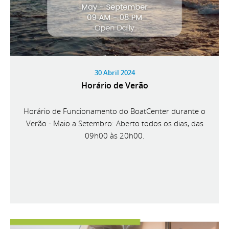
30 Abril 2024
Horário de Verão
Horário de Funcionamento do BoatCenter durante o
Verão - Maio a Setembro: Aberto todos os dias, das
09h00 às 20h00.