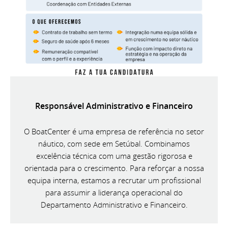
Responsável Administrativo e Financeiro
O BoatCenter é uma empresa de referência no setor
náutico, com sede em Setúbal. Combinamos
excelência técnica com uma gestão rigorosa e
orientada para o crescimento. Para reforçar a nossa
equipa interna, estamos a recrutar um profissional
para assumir a liderança operacional do
Departamento Administrativo e Financeiro.