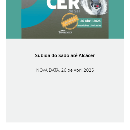
Subida do Sado até Alcácer
NOVA DATA: 26 de Abril 2025