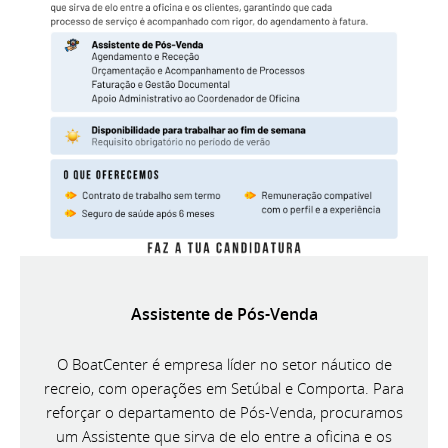
Assistente de Pós-Venda
O BoatCenter é empresa líder no setor náutico de
recreio, com operações em Setúbal e Comporta. Para
reforçar o departamento de Pós-Venda, procuramos
um Assistente que sirva de elo entre a oficina e os