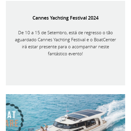
Cannes Yachting Festival 2024
De 10 a 15 de Setembro, está de regresso o tão
aguardado Cannes Yachting Festival e o BoatCenter
irá estar presente para o acompanhar neste
fantástico evento!