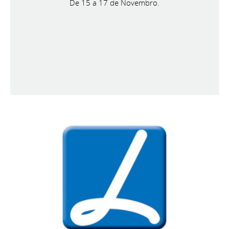
De 15 a 17 de Novembro.