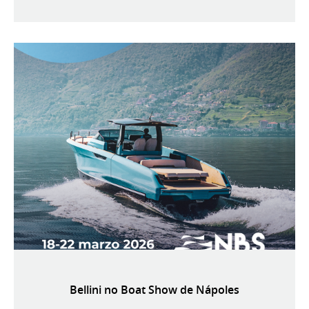
Bellini no Boat Show de Nápoles