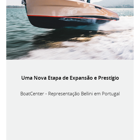
Uma Nova Etapa de Expansão e Prestígio
BoatCenter - Representação Bellini em Portugal