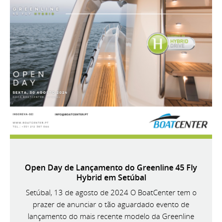
Open Day de Lançamento do Greenline 45 Fly
Hybrid em Setúbal
Setúbal, 13 de agosto de 2024 O BoatCenter tem o
prazer de anunciar o tão aguardado evento de
lançamento do mais recente modelo da Greenline