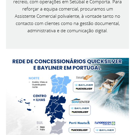
recreio, com operações em Setúbal e Comporta. Para
reforçar a equipa comercial, procuramos um
Assistente Comercial polivalente, à vontade tanto no
contacto com clientes como na gestão documental,
administrativa e de comunicação digital.