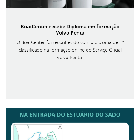
BoatCenter recebe Diploma em formação
Volvo Penta
O BoatCenter foi reconhecido com o diploma de 1º
classificado na formação online do Serviço Oficial
Volvo Penta.