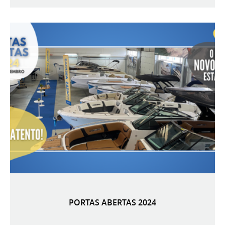
PORTAS ABERTAS 2024