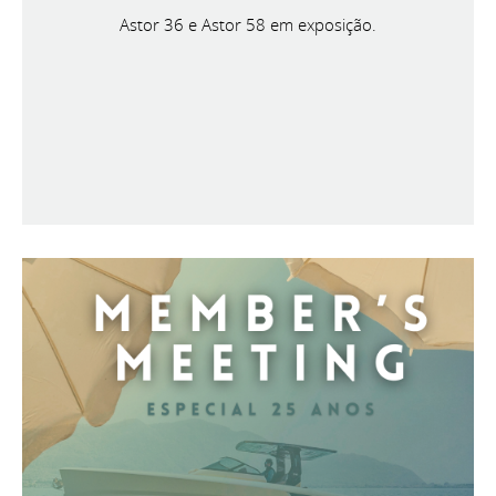
Astor 36 e Astor 58 em exposição.