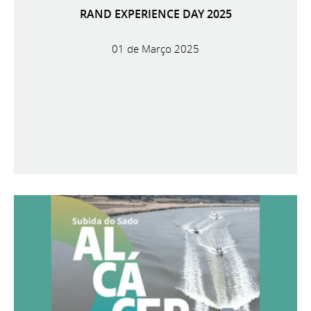
RAND EXPERIENCE DAY 2025
01 de Março 2025