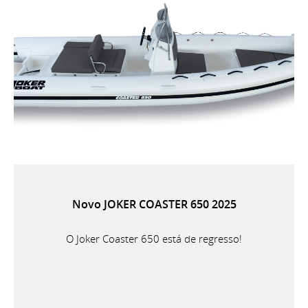
Novo JOKER COASTER 650 2025
O Joker Coaster 650 está de regresso!