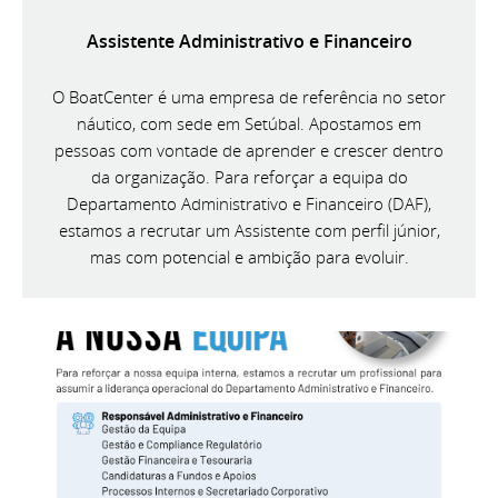
Assistente Administrativo e Financeiro
O BoatCenter é uma empresa de referência no setor
náutico, com sede em Setúbal. Apostamos em
pessoas com vontade de aprender e crescer dentro
da organização. Para reforçar a equipa do
Departamento Administrativo e Financeiro (DAF),
estamos a recrutar um Assistente com perfil júnior,
mas com potencial e ambição para evoluir.