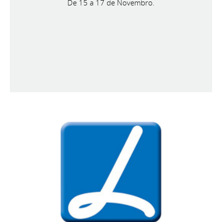
De 15 a 17 de Novembro.