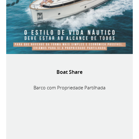
Boat Share
Barco com Propriedade Partilhada