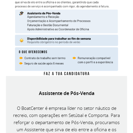
Assistente de Pós-Venda
O BoatCenter é empresa líder no setor náutico de
recreio, com operações em Setúbal e Comporta. Para
reforçar o departamento de Pós-Venda, procuramos
um Assistente que sirva de elo entre a oficina e os