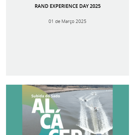
RAND EXPERIENCE DAY 2025
01 de Março 2025