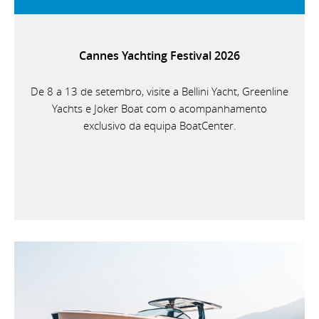
Cannes Yachting Festival 2026
De 8 a 13 de setembro, visite a Bellini Yacht, Greenline
Yachts e Joker Boat com o acompanhamento
exclusivo da equipa BoatCenter.