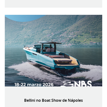
Bellini no Boat Show de Nápoles