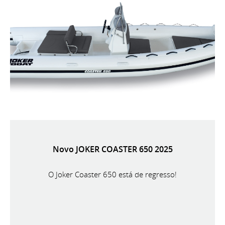
Novo JOKER COASTER 650 2025
O Joker Coaster 650 está de regresso!