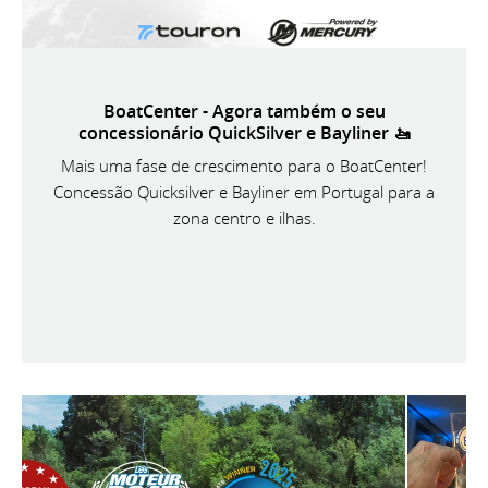
BoatCenter - Agora também o seu
concessionário QuickSilver e Bayliner 🚤
Mais uma fase de crescimento para o BoatCenter!
Concessão Quicksilver e Bayliner em Portugal para a
zona centro e ilhas.