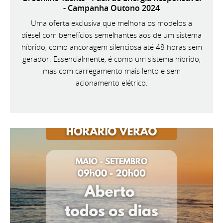
- Campanha Outono 2024
Uma oferta exclusiva que melhora os modelos a
diesel com benefícios semelhantes aos de um sistema
híbrido, como ancoragem silenciosa até 48 horas sem
gerador. Essencialmente, é como um sistema híbrido,
mas com carregamento mais lento e sem
acionamento elétrico.