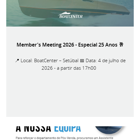
Member's Meeting 2026 - Especial 25 Anos 🥂
📍 Local: BoatCenter – Setúbal 📅 Data: 4 de julho de
2026 - a partir das 17h00