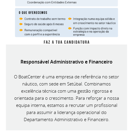
Responsável Administrativo e Financeiro
O BoatCenter é uma empresa de referência no setor
náutico, com sede em Setúbal. Combinamos
excelência técnica com uma gestão rigorosa e
orientada para o crescimento. Para reforçar a nossa
equipa interna, estamos a recrutar um profissional
para assumir a liderança operacional do
Departamento Administrativo e Financeiro.