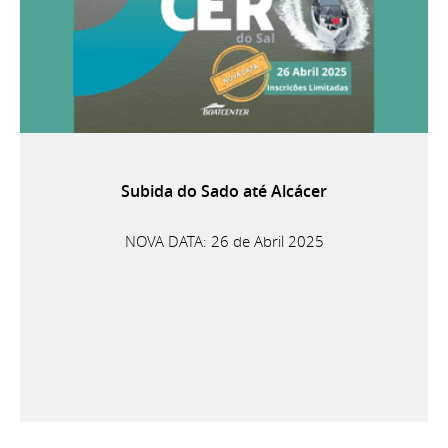
Subida do Sado até Alcácer
NOVA DATA: 26 de Abril 2025