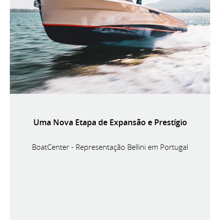
Uma Nova Etapa de Expansão e Prestígio
BoatCenter - Representação Bellini em Portugal