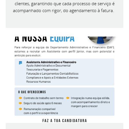
clientes, garantindo que cada processo de serviço é
acompanhado com rigor, do agendamento à fatura.