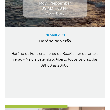
30 Abril 2024
Horário de Verão
Horário de Funcionamento do BoatCenter durante o
Verão - Maio a Setembro: Aberto todos os dias, das
09h00 às 20h00.