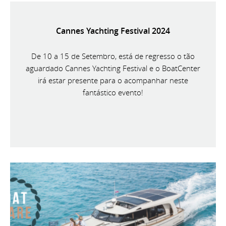
Cannes Yachting Festival 2024
De 10 a 15 de Setembro, está de regresso o tão
aguardado Cannes Yachting Festival e o BoatCenter
irá estar presente para o acompanhar neste
fantástico evento!