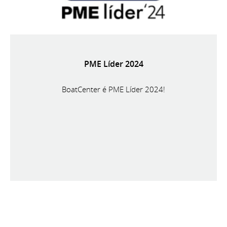
PME Líder 2024
BoatCenter é PME Líder 2024!