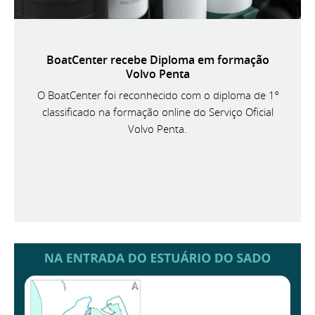
BoatCenter recebe Diploma em formação
Volvo Penta
O BoatCenter foi reconhecido com o diploma de 1º
classificado na formação online do Serviço Oficial
Volvo Penta.