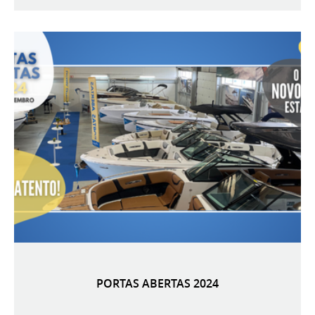
PORTAS ABERTAS 2024