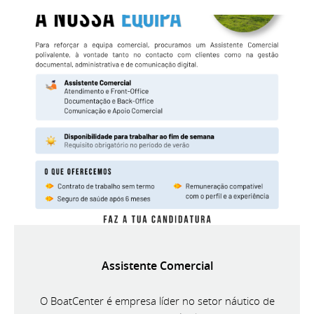
Assistente Comercial
O BoatCenter é empresa líder no setor náutico de