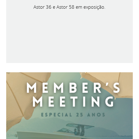
Astor 36 e Astor 58 em exposição.