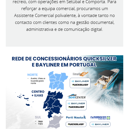
recreio, com operações em Setúbal e Comporta. Para
reforçar a equipa comercial, procuramos um
Assistente Comercial polivalente, à vontade tanto no
contacto com clientes como na gestão documental,
administrativa e de comunicação digital.