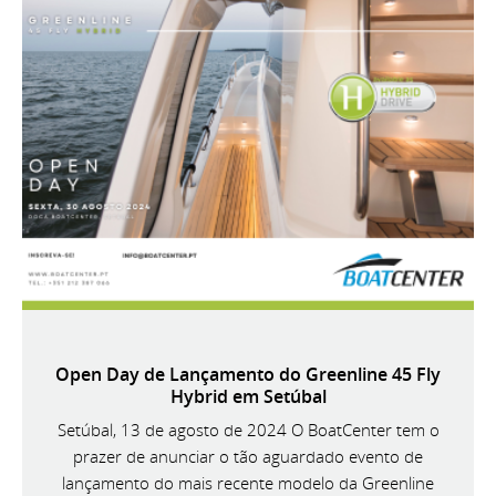
Open Day de Lançamento do Greenline 45 Fly
Hybrid em Setúbal
Setúbal, 13 de agosto de 2024 O BoatCenter tem o
prazer de anunciar o tão aguardado evento de
lançamento do mais recente modelo da Greenline