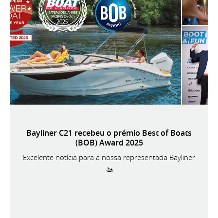
Bayliner C21 recebeu o prémio Best of Boats
(BOB) Award 2025
Excelente notícia para a nossa representada Bayliner
🚤