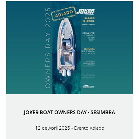
JOKER BOAT OWNERS DAY - SESIMBRA
12 de Abril 2025 - Evento Adiado