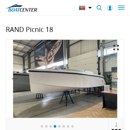
RAND Picnic 18