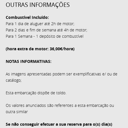
OUTRAS INFORMAÇÕES
Combustível Incluído:
Para 1 dia de aluguer até 2h de motor;
Para 2 dias e fim de semana até 4h de motor;
Para 1 Semana - 1 depósito de combustível
(hora extra de motor: 36,00€/hora)
NOTAS INFORMATIVAS:
As imagens apresentadas podem ser exemplificativas e/ ou de
catálogo;
Esta embarcação dispõe de toldo.
Os valores anunciados são referentes a esta embarcação ou
outra similar
Se não conseguir efetuar a sua reserva para o(s) dia(s)