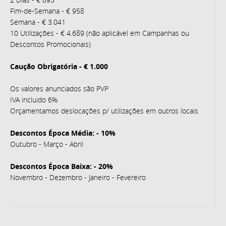
Fim-de-Semana - € 958
Semana - € 3.041
10 Utilizações - € 4.689 (não aplicável em Campanhas ou
Descontos Promocionais)
Caução Obrigatória - € 1.000
Os valores anunciados são PVP
IVA incluido 6%
Orçamentamos deslocações p/ utilizações em outros locais
Descontos Época Média: - 10%
Outubro - Março - Abril
Descontos Época Baixa: - 20%
Novembro - Dezembro - Janeiro - Fevereiro