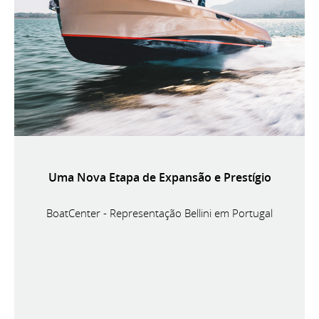
Uma Nova Etapa de Expansão e Prestígio
BoatCenter - Representação Bellini em Portugal