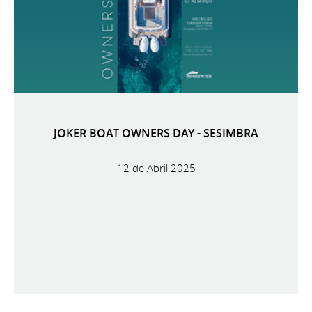
JOKER BOAT OWNERS DAY - SESIMBRA
12 de Abril 2025