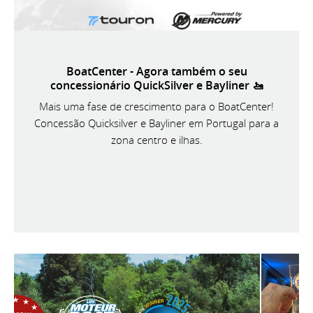
BoatCenter - Agora também o seu
concessionário QuickSilver e Bayliner 🚤
Mais uma fase de crescimento para o BoatCenter!
Concessão Quicksilver e Bayliner em Portugal para a
zona centro e ilhas.