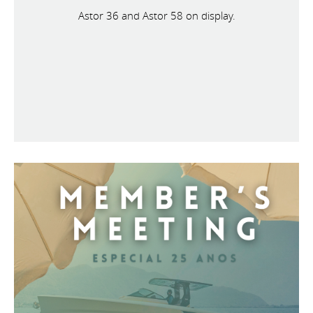
Astor 36 and Astor 58 on display.