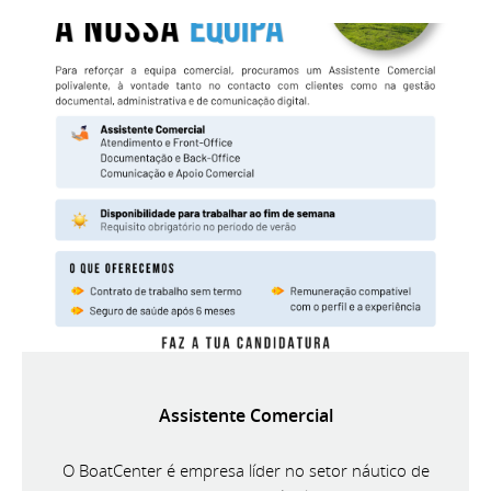
Assistente Comercial
O BoatCenter é empresa líder no setor náutico de