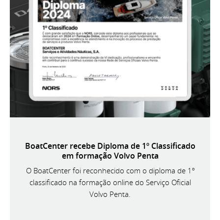
BoatCenter recebe Diploma de 1º Classificado
em formação Volvo Penta
O BoatCenter foi reconhecido com o diploma de 1º
classificado na formação online do Serviço Oficial
Volvo Penta.