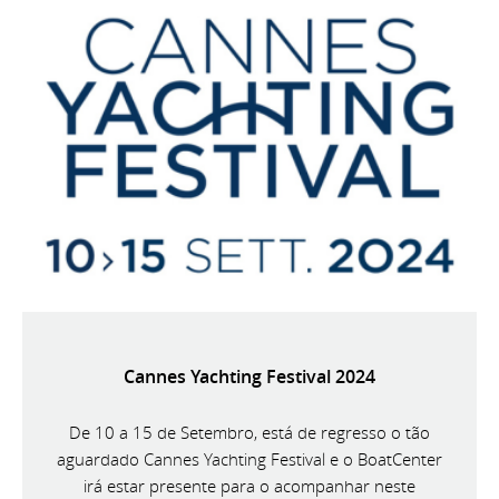
Cannes Yachting Festival 2024
De 10 a 15 de Setembro, está de regresso o tão
aguardado Cannes Yachting Festival e o BoatCenter
irá estar presente para o acompanhar neste