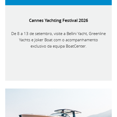
Cannes Yachting Festival 2026
De 8 a 13 de setembro, visite a Bellini Yacht, Greenline
Yachts e Joker Boat com o acompanhamento
exclusivo da equipa BoatCenter.