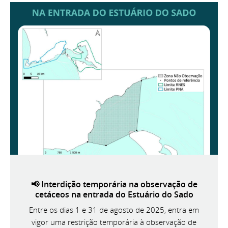
📢 Interdição temporária na observação de
cetáceos na entrada do Estuário do Sado
Entre os dias 1 e 31 de agosto de 2025, entra em
vigor uma restrição temporária à observação de