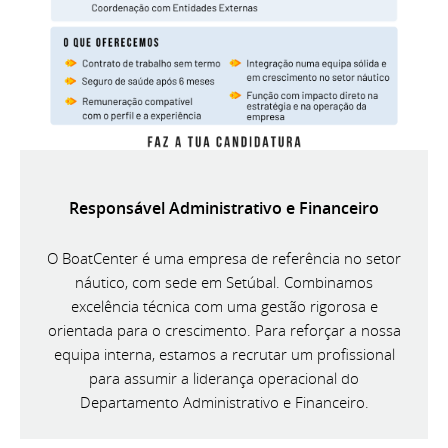
Responsável Administrativo e Financeiro
O BoatCenter é uma empresa de referência no setor
náutico, com sede em Setúbal. Combinamos
excelência técnica com uma gestão rigorosa e
orientada para o crescimento. Para reforçar a nossa
equipa interna, estamos a recrutar um profissional
para assumir a liderança operacional do
Departamento Administrativo e Financeiro.