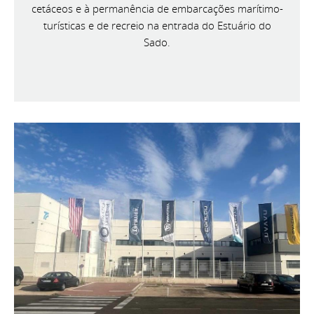
cetáceos e à permanência de embarcações marítimo-
turísticas e de recreio na entrada do Estuário do
Sado.