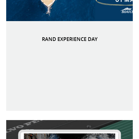
RAND EXPERIENCE DAY