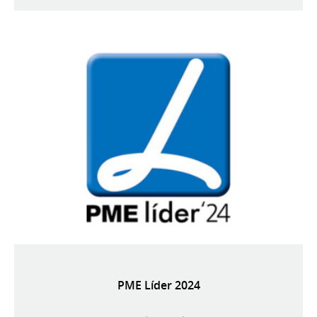
PME Líder 2024