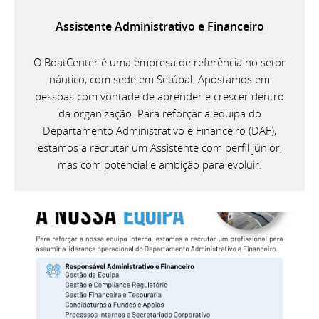
Assistente Administrativo e Financeiro
O BoatCenter é uma empresa de referência no setor
náutico, com sede em Setúbal. Apostamos em
pessoas com vontade de aprender e crescer dentro
da organização. Para reforçar a equipa do
Departamento Administrativo e Financeiro (DAF),
estamos a recrutar um Assistente com perfil júnior,
mas com potencial e ambição para evoluir.