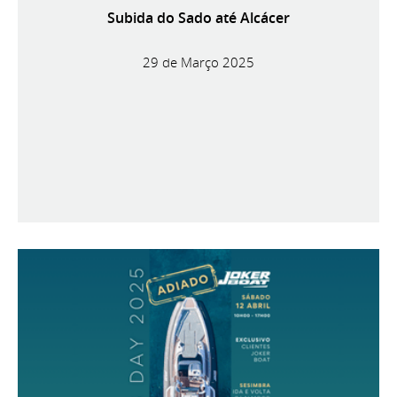
Subida do Sado até Alcácer
29 de Março 2025