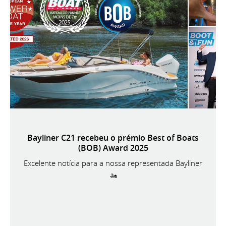
Bayliner C21 recebeu o prémio Best of Boats
(BOB) Award 2025
Excelente notícia para a nossa representada Bayliner
🚤