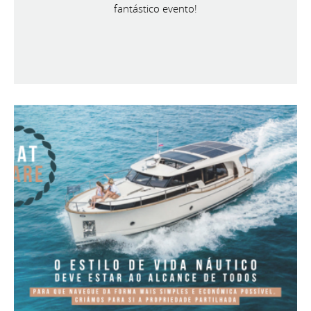
fantástico evento!