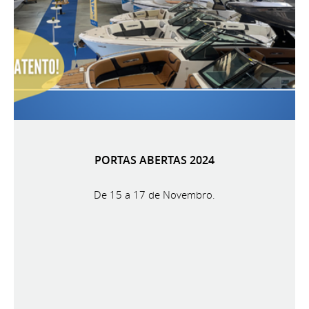
PORTAS ABERTAS 2024
De 15 a 17 de Novembro.