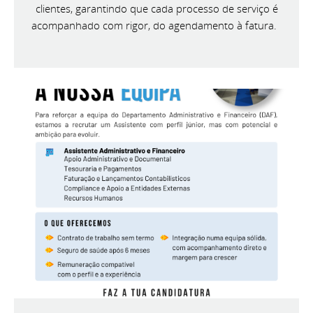
clientes, garantindo que cada processo de serviço é
acompanhado com rigor, do agendamento à fatura.