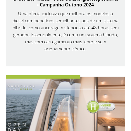
- Campanha Outono 2024
Uma oferta exclusiva que melhora os modelos a
diesel com benefícios semelhantes aos de um sistema
híbrido, como ancoragem silenciosa até 48 horas sem
gerador. Essencialmente, é como um sistema híbrido,
mas com carregamento mais lento e sem
acionamento elétrico.