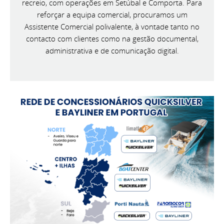
recreio, com operações em Setúbal e Comporta. Para
reforçar a equipa comercial, procuramos um
Assistente Comercial polivalente, à vontade tanto no
contacto com clientes como na gestão documental,
administrativa e de comunicação digital.