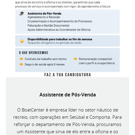
Assistente de Pós-Venda
O BoatCenter é empresa líder no setor náutico de
recreio, com operações em Setúbal e Comporta. Para
reforçar o departamento de Pós-Venda, procuramos
um Assistente que sirva de elo entre a oficina e os