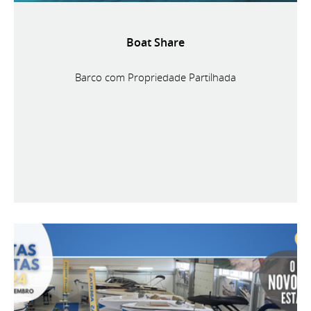
Boat Share
Barco com Propriedade Partilhada