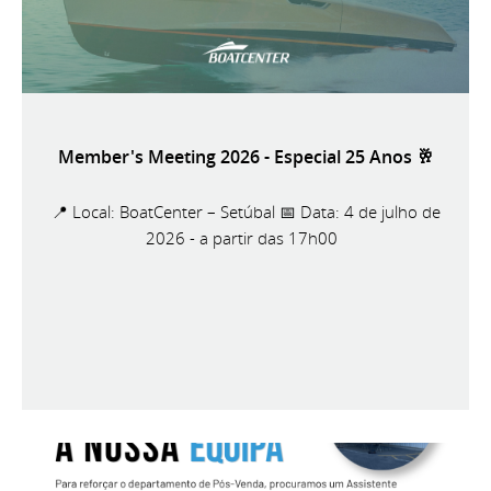
Member's Meeting 2026 - Especial 25 Anos 🥂
📍 Local: BoatCenter – Setúbal 📅 Data: 4 de julho de
2026 - a partir das 17h00