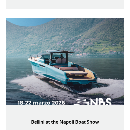
Bellini at the Napoli Boat Show