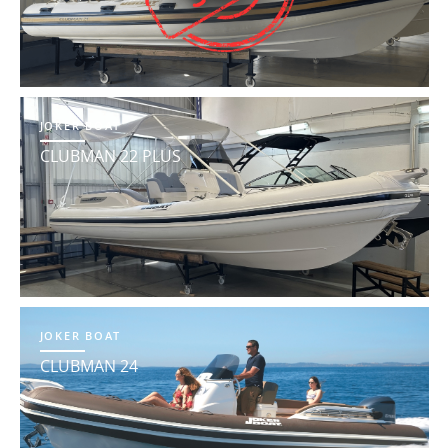
JOKER BOAT
CLUBMAN 22 PLUS
JOKER BOAT
CLUBMAN 24