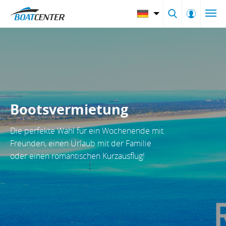
Bootsvermietung
Die perfekte Wahl für ein Wochenende mit
Freunden, einen Urlaub mit der Familie
oder einen romantischen Kurzausflug!