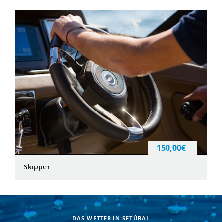
150,00€
Skipper
DAS WETTER IN SETÚBAL