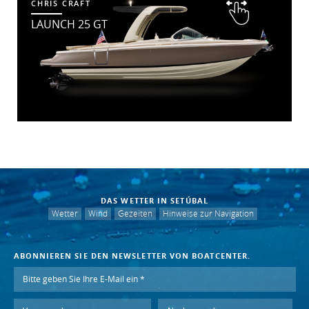
CHRIS CRAFT
LAUNCH 25 GT
DAS WETTER IN SETÚBAL
Wetter
Wind
Gezeiten
Hinweise zur Navigation
ABONNIEREN SIE DEN NEWSLETTER VON BOATCENTER.