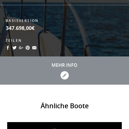
BASISVERSION
347.698,00€
TEILEN
MEHR INFO
Ähnliche Boote