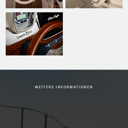
WEITERE INFORMATIONEN