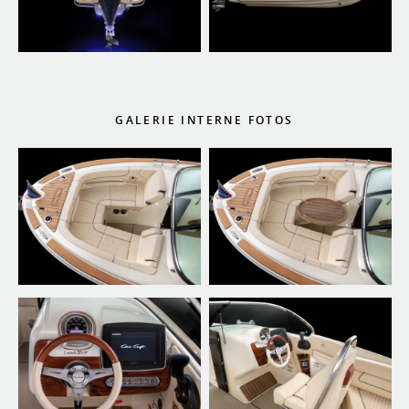
GALERIE INTERNE FOTOS