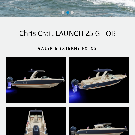
Chris Craft LAUNCH 25 GT OB
GALERIE EXTERNE FOTOS