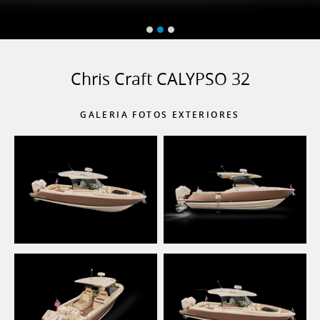
Chris Craft CALYPSO 32
GALERIA FOTOS EXTERIORES