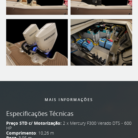
MAIS INFORMAÇÕES
Especificações Técnicas
Preço STD c/ Motorização:
2 x Mercury F300 Verado DTS - 600
HP
Comprimento
: 10,26 m