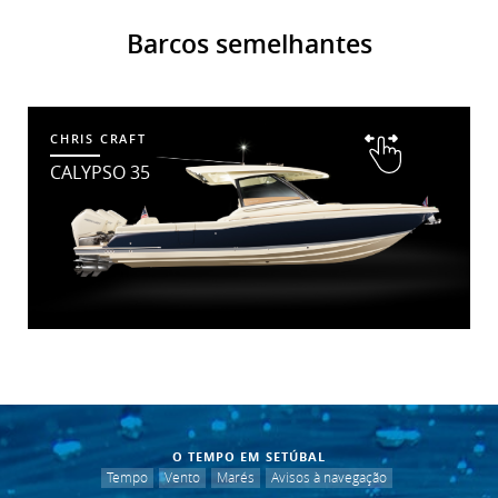
Barcos semelhantes
CHRIS CRAFT
CALYPSO 35
O TEMPO EM SETÚBAL
Tempo
Vento
Marés
Avisos à navegação