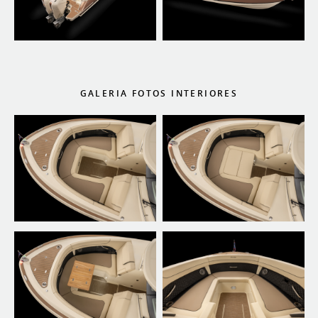
GALERIA FOTOS INTERIORES