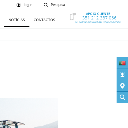
Login
Pesquisa
APOIO CLIENTE
+351 212 387 066
NOTÍCIAS
CONTACTOS
(CHAMADA PARA A REDE FIXA NACIONAL)