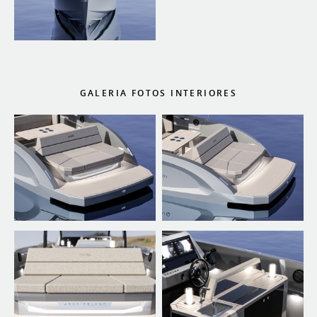
GALERIA FOTOS INTERIORES