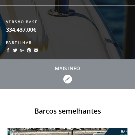
VERSÃO BASE
334.437,00€
PARTILHAR
MAIS INFO
Barcos semelhantes