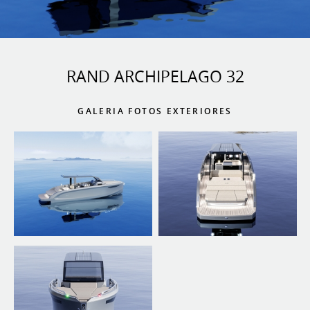
RAND ARCHIPELAGO 32
GALERIA FOTOS EXTERIORES