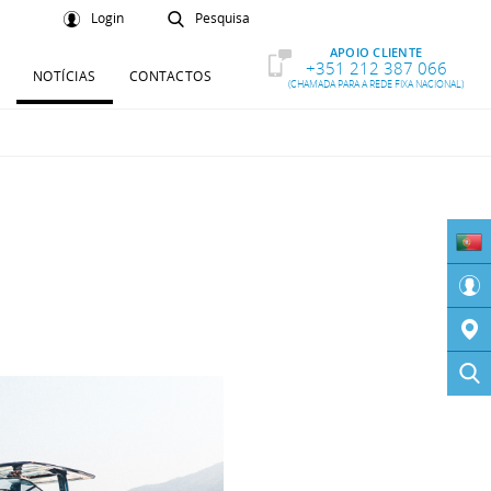
Login
Pesquisa
APOIO CLIENTE
+351 212 387 066
NOTÍCIAS
CONTACTOS
(CHAMADA PARA A REDE FIXA NACIONAL)