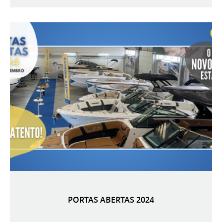
PORTAS ABERTAS 2024