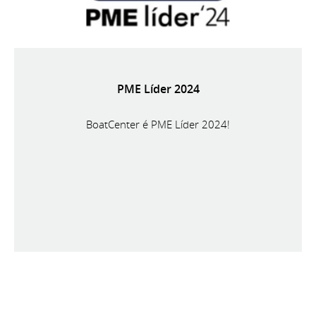
PME Líder 2024
BoatCenter é PME Líder 2024!