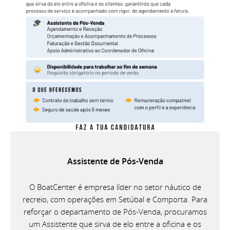
Assistente de Pós-Venda
O BoatCenter é empresa líder no setor náutico de
recreio, com operações em Setúbal e Comporta. Para
reforçar o departamento de Pós-Venda, procuramos
um Assistente que sirva de elo entre a oficina e os