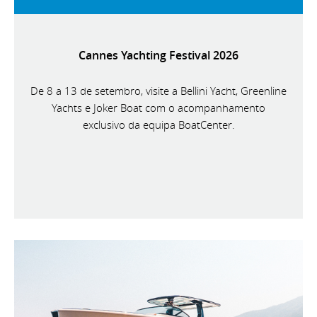
Cannes Yachting Festival 2026
De 8 a 13 de setembro, visite a Bellini Yacht, Greenline
Yachts e Joker Boat com o acompanhamento
exclusivo da equipa BoatCenter.