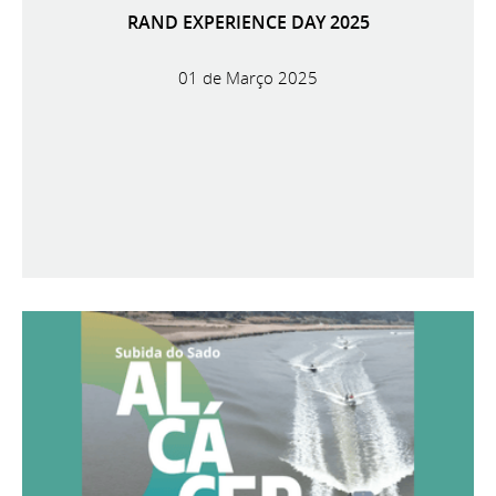
RAND EXPERIENCE DAY 2025
01 de Março 2025