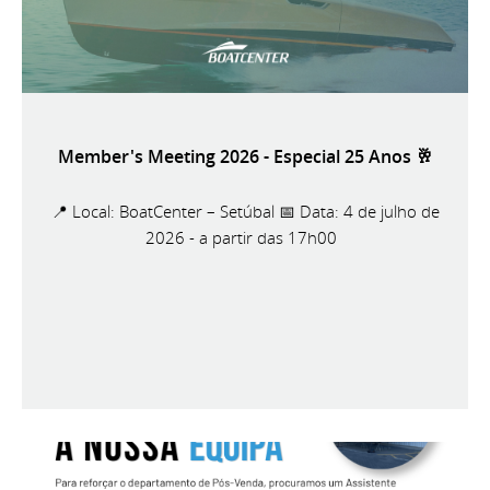
Member's Meeting 2026 - Especial 25 Anos 🥂
📍 Local: BoatCenter – Setúbal 📅 Data: 4 de julho de
2026 - a partir das 17h00