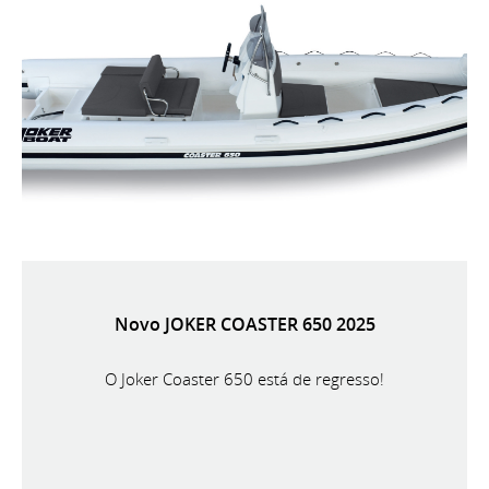
Novo JOKER COASTER 650 2025
O Joker Coaster 650 está de regresso!