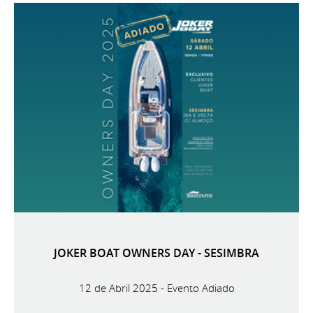
JOKER BOAT OWNERS DAY - SESIMBRA
12 de Abril 2025 - Evento Adiado