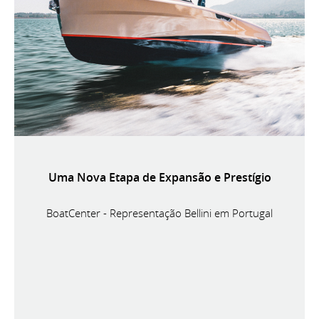
Uma Nova Etapa de Expansão e Prestígio
BoatCenter - Representação Bellini em Portugal