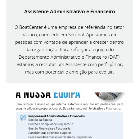
Assistente Administrativo e Financeiro
O BoatCenter é uma empresa de referência no setor
náutico, com sede em Setúbal. Apostamos em
pessoas com vontade de aprender e crescer dentro
da organização. Para reforçar a equipa do
Departamento Administrativo e Financeiro (DAF),
estamos a recrutar um Assistente com perfil júnior,
mas com potencial e ambição para evoluir.