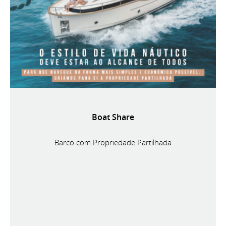
Boat Share
Barco com Propriedade Partilhada