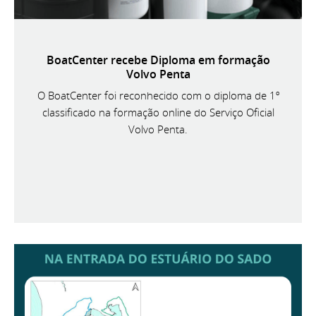
BoatCenter recebe Diploma em formação
Volvo Penta
O BoatCenter foi reconhecido com o diploma de 1º
classificado na formação online do Serviço Oficial
Volvo Penta.