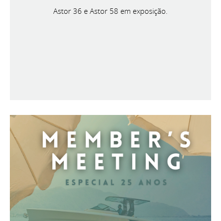
Astor 36 e Astor 58 em exposição.