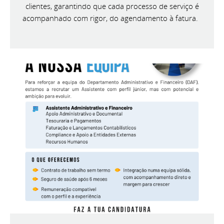
clientes, garantindo que cada processo de serviço é
acompanhado com rigor, do agendamento à fatura.