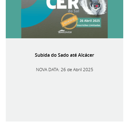
Subida do Sado até Alcácer
NOVA DATA: 26 de Abril 2025