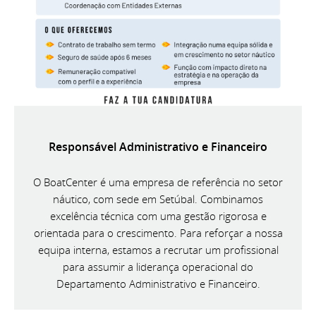
Responsável Administrativo e Financeiro
O BoatCenter é uma empresa de referência no setor
náutico, com sede em Setúbal. Combinamos
excelência técnica com uma gestão rigorosa e
orientada para o crescimento. Para reforçar a nossa
equipa interna, estamos a recrutar um profissional
para assumir a liderança operacional do
Departamento Administrativo e Financeiro.