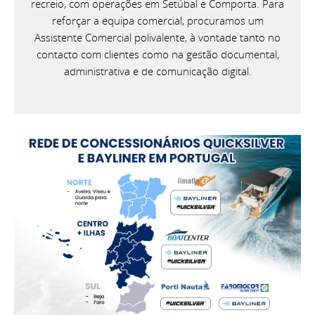
recreio, com operações em Setúbal e Comporta. Para
reforçar a equipa comercial, procuramos um
Assistente Comercial polivalente, à vontade tanto no
contacto com clientes como na gestão documental,
administrativa e de comunicação digital.