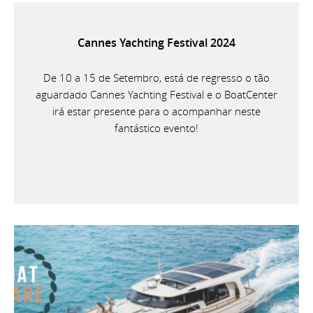
Cannes Yachting Festival 2024
De 10 a 15 de Setembro, está de regresso o tão
aguardado Cannes Yachting Festival e o BoatCenter
irá estar presente para o acompanhar neste
fantástico evento!