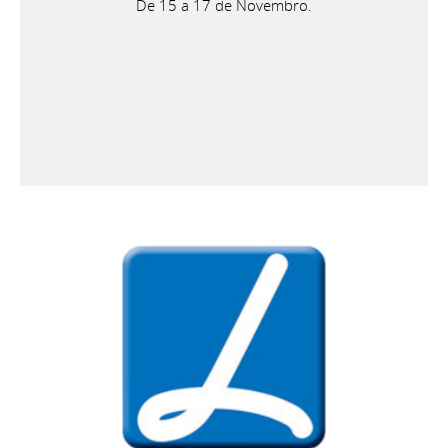
De 15 a 17 de Novembro.