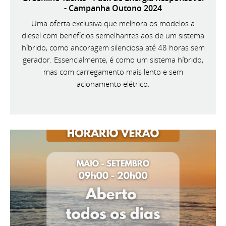
- Campanha Outono 2024
Uma oferta exclusiva que melhora os modelos a
diesel com benefícios semelhantes aos de um sistema
híbrido, como ancoragem silenciosa até 48 horas sem
gerador. Essencialmente, é como um sistema híbrido,
mas com carregamento mais lento e sem
acionamento elétrico.