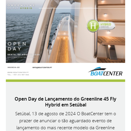
Open Day de Lançamento do Greenline 45 Fly
Hybrid em Setúbal
Setúbal, 13 de agosto de 2024 O BoatCenter tem o
prazer de anunciar o tão aguardado evento de
lançamento do mais recente modelo da Greenline