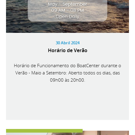
30 Abril 2024
Horário de Verão
Horário de Funcionamento do BoatCenter durante o
Verão - Maio a Setembro: Aberto todos os dias, das
09h00 às 20h00.