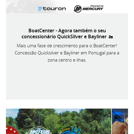
BoatCenter - Agora também o seu
concessionário QuickSilver e Bayliner 🚤
Mais uma fase de crescimento para o BoatCenter!
Concessão Quicksilver e Bayliner em Portugal para a
zona centro e ilhas.