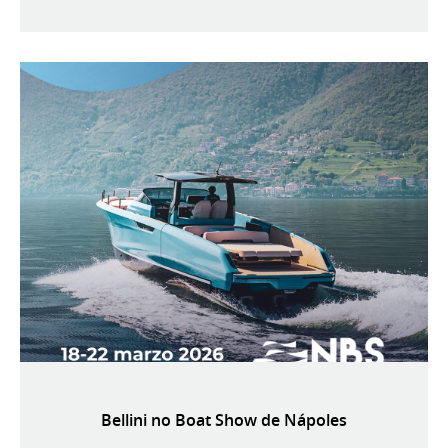
Bellini no Boat Show de Nápoles