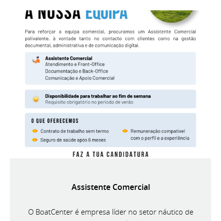
Assistente Comercial
O BoatCenter é empresa líder no setor náutico de