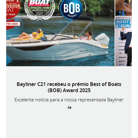
Bayliner C21 recebeu o prémio Best of Boats
(BOB) Award 2025
Excelente notícia para a nossa representada Bayliner
🚤