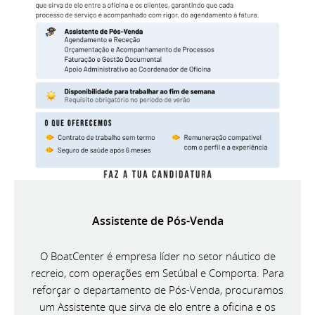
Assistente de Pós-Venda
O BoatCenter é empresa líder no setor náutico de
recreio, com operações em Setúbal e Comporta. Para
reforçar o departamento de Pós-Venda, procuramos
um Assistente que sirva de elo entre a oficina e os