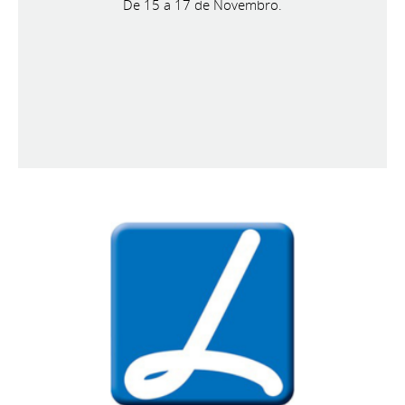
De 15 a 17 de Novembro.