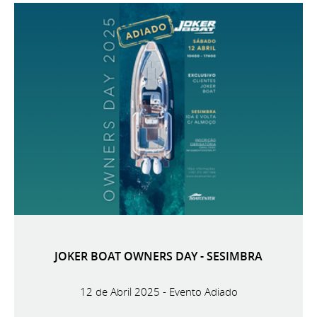
JOKER BOAT OWNERS DAY - SESIMBRA
12 de Abril 2025 - Evento Adiado