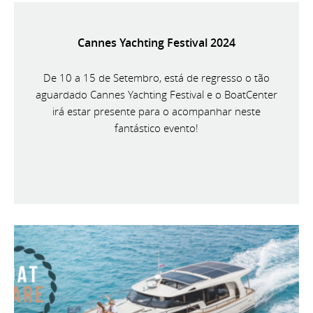
Cannes Yachting Festival 2024
De 10 a 15 de Setembro, está de regresso o tão
aguardado Cannes Yachting Festival e o BoatCenter
irá estar presente para o acompanhar neste
fantástico evento!