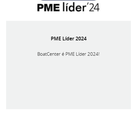
PME Líder 2024
BoatCenter é PME Líder 2024!