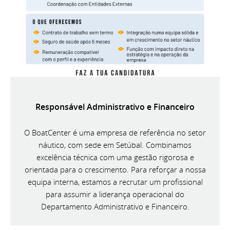
Responsável Administrativo e Financeiro
O BoatCenter é uma empresa de referência no setor
náutico, com sede em Setúbal. Combinamos
excelência técnica com uma gestão rigorosa e
orientada para o crescimento. Para reforçar a nossa
equipa interna, estamos a recrutar um profissional
para assumir a liderança operacional do
Departamento Administrativo e Financeiro.