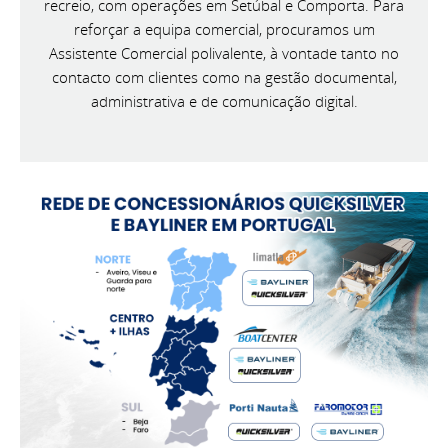
recreio, com operações em Setúbal e Comporta. Para
reforçar a equipa comercial, procuramos um
Assistente Comercial polivalente, à vontade tanto no
contacto com clientes como na gestão documental,
administrativa e de comunicação digital.