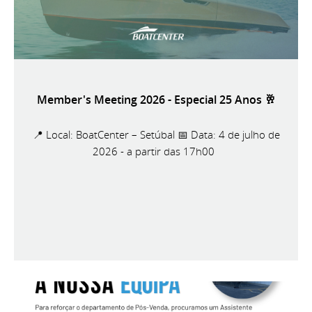
Member's Meeting 2026 - Especial 25 Anos 🥂
📍 Local: BoatCenter – Setúbal 📅 Data: 4 de julho de
2026 - a partir das 17h00