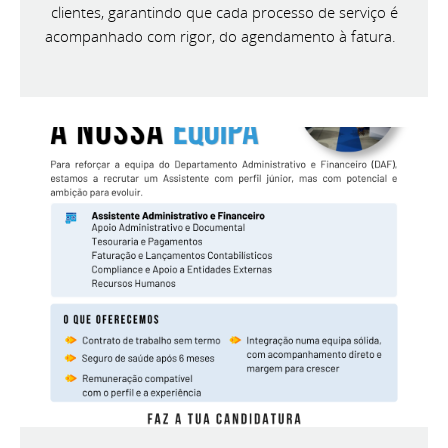
clientes, garantindo que cada processo de serviço é
acompanhado com rigor, do agendamento à fatura.