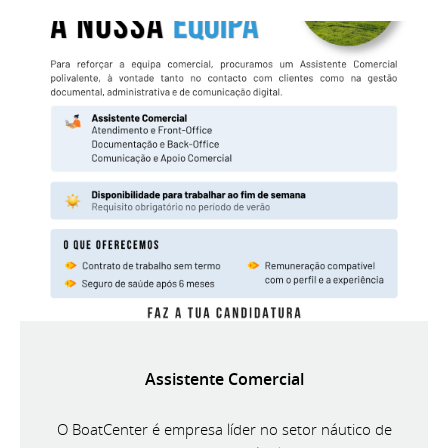
Assistente Comercial
O BoatCenter é empresa líder no setor náutico de