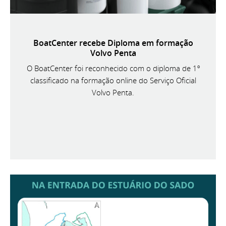
BoatCenter recebe Diploma em formação
Volvo Penta
O BoatCenter foi reconhecido com o diploma de 1º
classificado na formação online do Serviço Oficial
Volvo Penta.