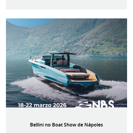
Bellini no Boat Show de Nápoles