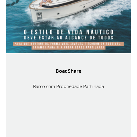
Boat Share
Barco com Propriedade Partilhada