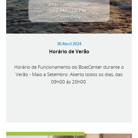
30 Abril 2024
Horário de Verão
Horário de Funcionamento do BoatCenter durante o
Verão - Maio a Setembro: Aberto todos os dias, das
09h00 às 20h00.