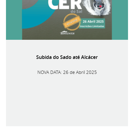
Subida do Sado até Alcácer
NOVA DATA: 26 de Abril 2025