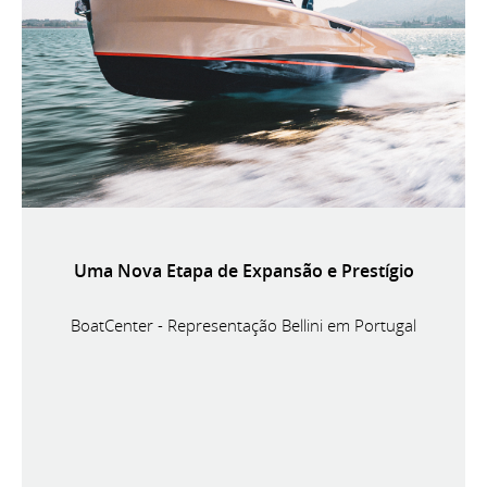
Uma Nova Etapa de Expansão e Prestígio
BoatCenter - Representação Bellini em Portugal