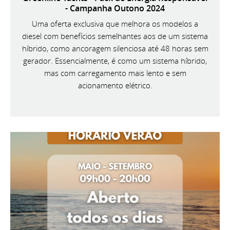
- Campanha Outono 2024
Uma oferta exclusiva que melhora os modelos a
diesel com benefícios semelhantes aos de um sistema
híbrido, como ancoragem silenciosa até 48 horas sem
gerador. Essencialmente, é como um sistema híbrido,
mas com carregamento mais lento e sem
acionamento elétrico.