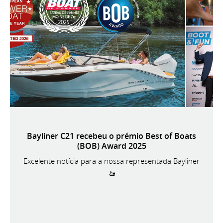
Bayliner C21 recebeu o prémio Best of Boats
(BOB) Award 2025
Excelente notícia para a nossa representada Bayliner
🚤