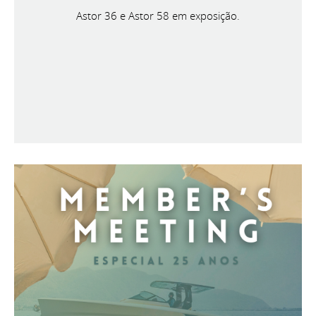
Astor 36 e Astor 58 em exposição.