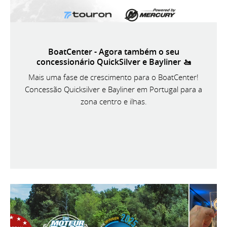
BoatCenter - Agora também o seu
concessionário QuickSilver e Bayliner 🚤
Mais uma fase de crescimento para o BoatCenter!
Concessão Quicksilver e Bayliner em Portugal para a
zona centro e ilhas.