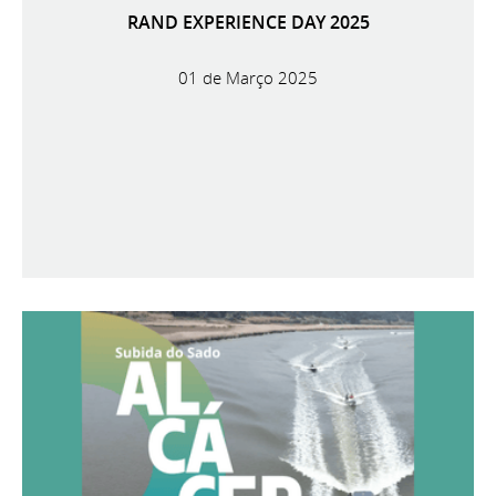
RAND EXPERIENCE DAY 2025
01 de Março 2025