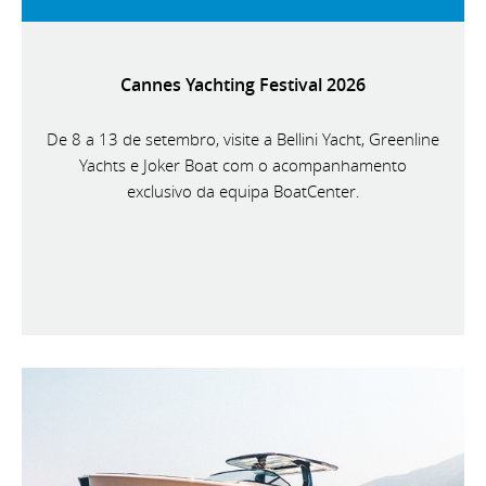
Cannes Yachting Festival 2026
De 8 a 13 de setembro, visite a Bellini Yacht, Greenline
Yachts e Joker Boat com o acompanhamento
exclusivo da equipa BoatCenter.