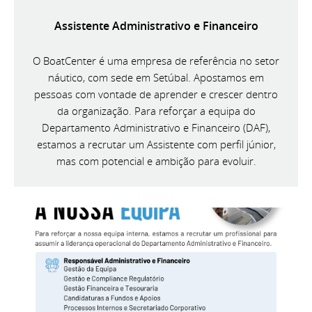
Assistente Administrativo e Financeiro
O BoatCenter é uma empresa de referência no setor
náutico, com sede em Setúbal. Apostamos em
pessoas com vontade de aprender e crescer dentro
da organização. Para reforçar a equipa do
Departamento Administrativo e Financeiro (DAF),
estamos a recrutar um Assistente com perfil júnior,
mas com potencial e ambição para evoluir.