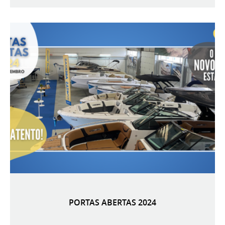
PORTAS ABERTAS 2024