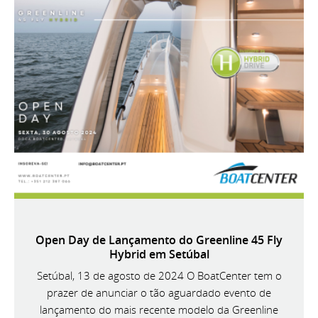
Open Day de Lançamento do Greenline 45 Fly
Hybrid em Setúbal
Setúbal, 13 de agosto de 2024 O BoatCenter tem o
prazer de anunciar o tão aguardado evento de
lançamento do mais recente modelo da Greenline