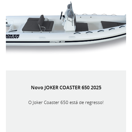
Novo JOKER COASTER 650 2025
O Joker Coaster 650 está de regresso!