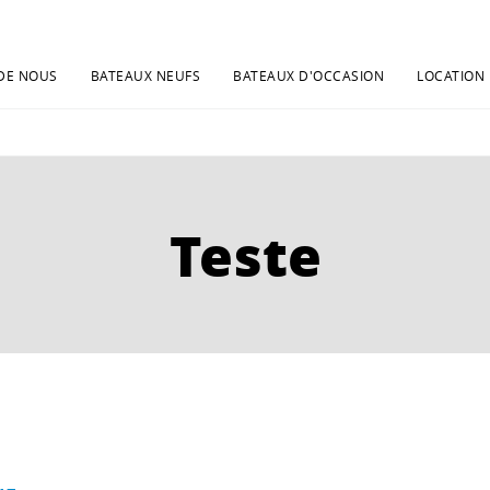
DE NOUS
BATEAUX NEUFS
BATEAUX D'OCCASION
LOCATION
Teste