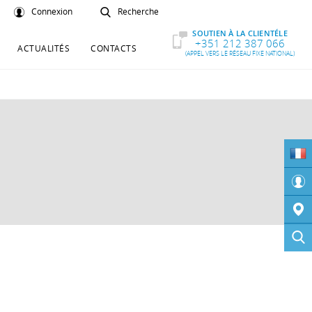
Connexion
Recherche
SOUTIEN À LA CLIENTÉLE
+351 212 387 066
ACTUALITÉS
CONTACTS
(APPEL VERS LE RÉSEAU FIXE NATIONAL)