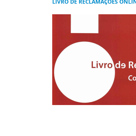
LIVRO DE RECLAMAÇÕES ONLI