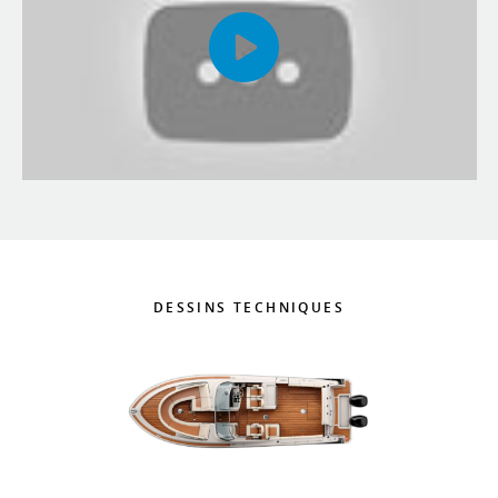
DESSINS TECHNIQUES