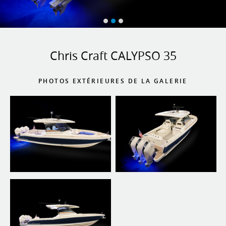
Chris Craft CALYPSO 35
PHOTOS EXTÉRIEURES DE LA GALERIE