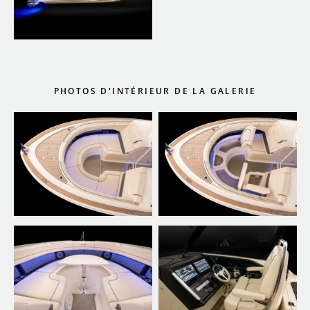
PHOTOS D'INTÉRIEUR DE LA GALERIE