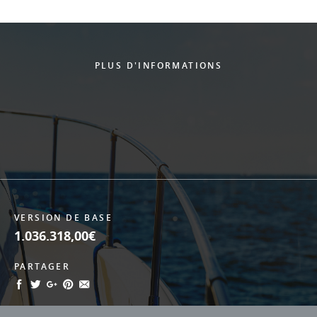
PLUS D'INFORMATIONS
VERSION DE BASE
1.036.318,00€
PARTAGER