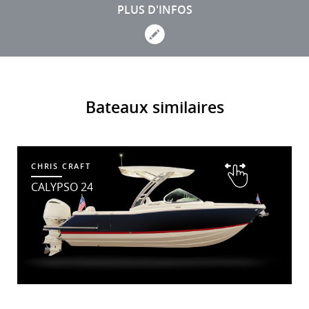
PLUS D'INFOS
Bateaux similaires
CHRIS CRAFT
CALYPSO 24