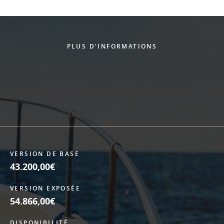
PLUS D'INFORMATIONS
VERSION DE BASE
43.200,00€
VERSION EXPOSÉE
54.866,00€
DISPONIBILITÉ