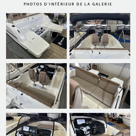
PHOTOS D'INTÉRIEUR DE LA GALERIE