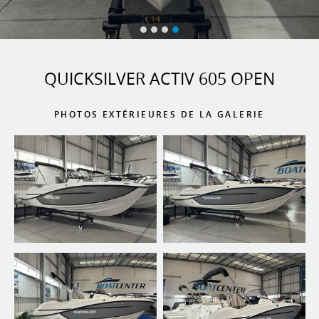
QUICKSILVER ACTIV 605 OPEN
PHOTOS EXTÉRIEURES DE LA GALERIE