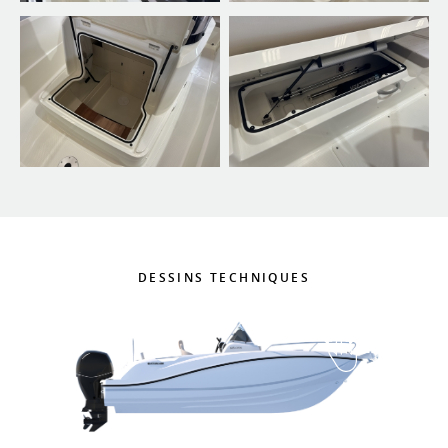
DESSINS TECHNIQUES