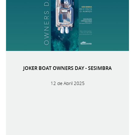
JOKER BOAT OWNERS DAY - SESIMBRA
12 de Abril 2025