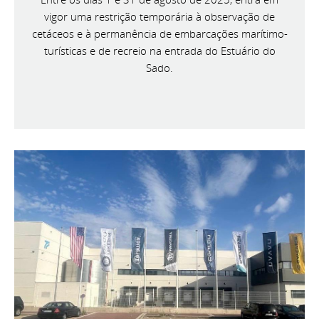
vigor uma restrição temporária à observação de
cetáceos e à permanência de embarcações marítimo-
turísticas e de recreio na entrada do Estuário do
Sado.