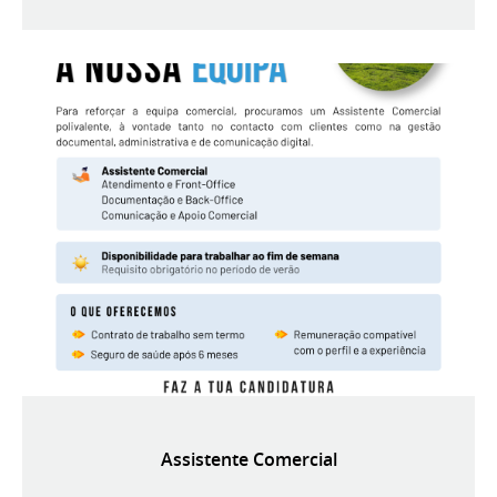
Assistente Comercial