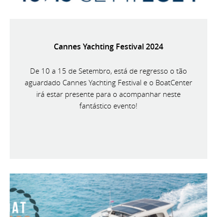
Cannes Yachting Festival 2024
De 10 a 15 de Setembro, está de regresso o tão
aguardado Cannes Yachting Festival e o BoatCenter
irá estar presente para o acompanhar neste
fantástico evento!