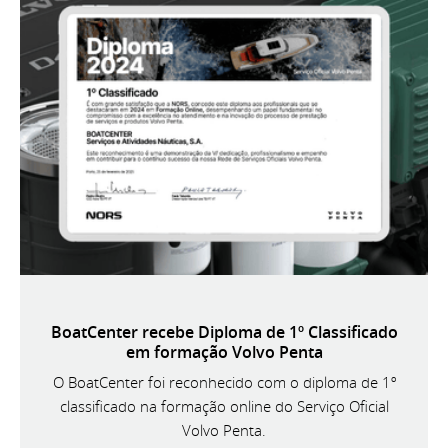
BoatCenter recebe Diploma de 1º Classificado
em formação Volvo Penta
O BoatCenter foi reconhecido com o diploma de 1º
classificado na formação online do Serviço Oficial
Volvo Penta.