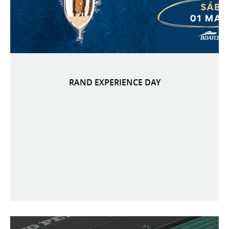
RAND EXPERIENCE DAY