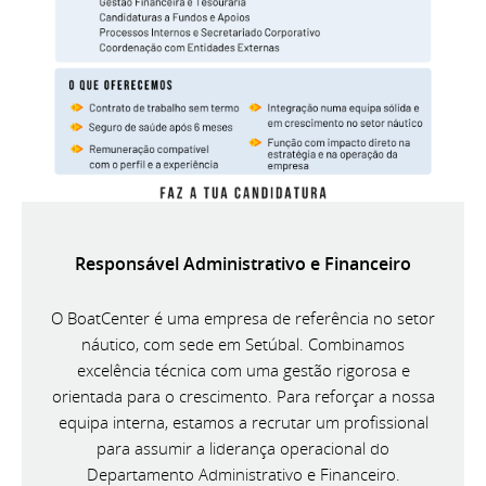
Responsável Administrativo e Financeiro
O BoatCenter é uma empresa de referência no setor
náutico, com sede em Setúbal. Combinamos
excelência técnica com uma gestão rigorosa e
orientada para o crescimento. Para reforçar a nossa
equipa interna, estamos a recrutar um profissional
para assumir a liderança operacional do
Departamento Administrativo e Financeiro.