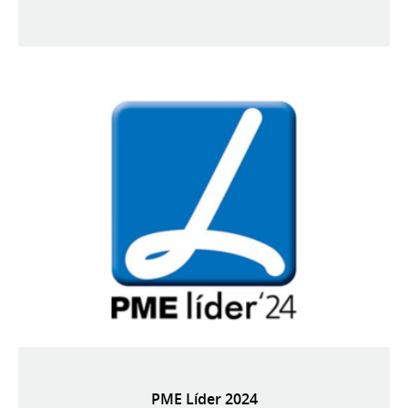
PME Líder 2024