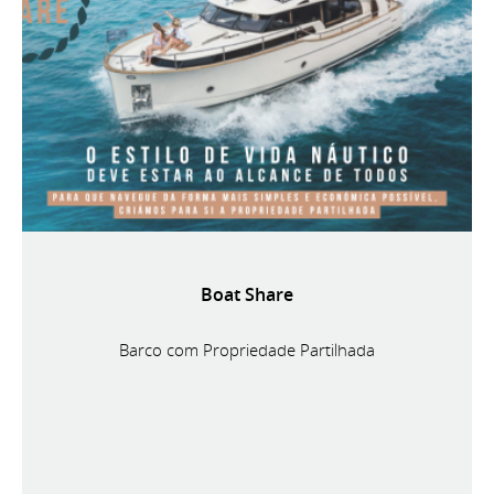
Boat Share
Barco com Propriedade Partilhada