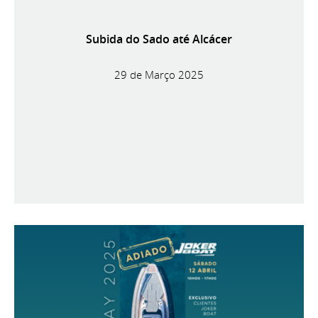
Subida do Sado até Alcácer
29 de Março 2025