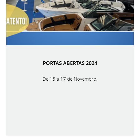
PORTAS ABERTAS 2024
De 15 a 17 de Novembro.