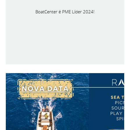
BoatCenter é PME Líder 2024!