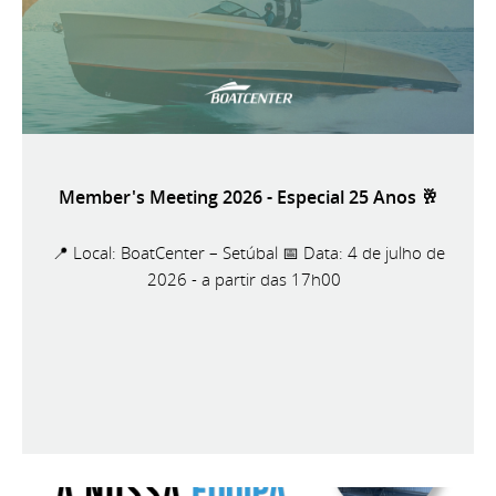
Member's Meeting 2026 - Especial 25 Anos 🥂
📍 Local: BoatCenter – Setúbal 📅 Data: 4 de julho de
2026 - a partir das 17h00