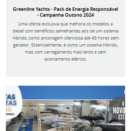
Greenline Yachts - Pack de Energia Responsável
- Campanha Outono 2024
Uma oferta exclusiva que melhora os modelos a
diesel com benefícios semelhantes aos de um sistema
híbrido, como ancoragem silenciosa até 48 horas sem
gerador. Essencialmente, é como um sistema híbrido,
mas com carregamento mais lento e sem
acionamento elétrico.