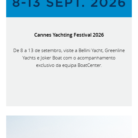
Cannes Yachting Festival 2026
De 8 a 13 de setembro, visite a Bellini Yacht, Greenline
Yachts e Joker Boat com o acompanhamento
exclusivo da equipa BoatCenter.