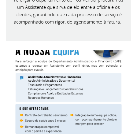
um Assistente que sirva de elo entre a oficina e os
clientes, garantindo que cada processo de serviço é
acompanhado com rigor, do agendamento à fatura.