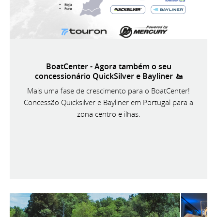
BoatCenter - Agora também o seu
concessionário QuickSilver e Bayliner 🚤
Mais uma fase de crescimento para o BoatCenter!
Concessão Quicksilver e Bayliner em Portugal para a
zona centro e ilhas.