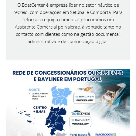
O BoatCenter é empresa líder no setor náutico de
recreio, com operações em Setúbal e Comporta. Para
reforçar a equipa comercial, procuramos um
Assistente Comercial polivalente, à vontade tanto no
contacto com clientes como na gestão documental,
administrativa e de comunicação digital.