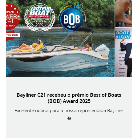
Bayliner C21 recebeu o prémio Best of Boats
(BOB) Award 2025
Excelente notícia para a nossa representada Bayliner
🚤