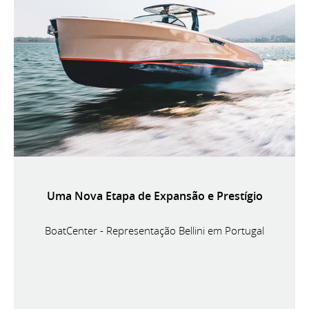
Uma Nova Etapa de Expansão e Prestígio
BoatCenter - Representação Bellini em Portugal