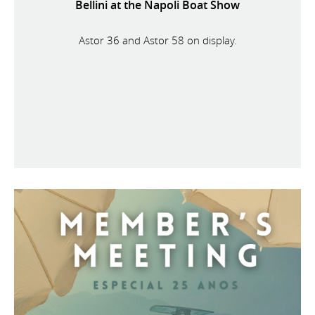
Bellini at the Napoli Boat Show
Astor 36 and Astor 58 on display.