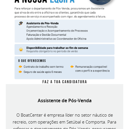
Assistente de Pós-Venda
O BoatCenter é empresa líder no setor náutico de
recreio, com operações em Setúbal e Comporta. Para
reforçar o departamento de Pós-Venda, procuramos