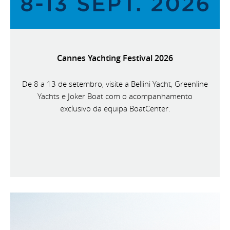
Cannes Yachting Festival 2026
De 8 a 13 de setembro, visite a Bellini Yacht, Greenline
Yachts e Joker Boat com o acompanhamento
exclusivo da equipa BoatCenter.