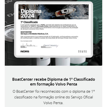
BoatCenter recebe Diploma de 1º Classificado
em formação Volvo Penta
O BoatCenter foi reconhecido com o diploma de 1º
classificado na formação online do Serviço Oficial
Volvo Penta.