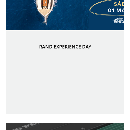
RAND EXPERIENCE DAY