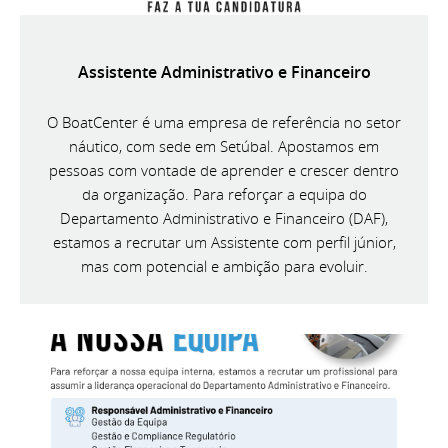
Assistente Administrativo e Financeiro
O BoatCenter é uma empresa de referência no setor
náutico, com sede em Setúbal. Apostamos em
pessoas com vontade de aprender e crescer dentro
da organização. Para reforçar a equipa do
Departamento Administrativo e Financeiro (DAF),
estamos a recrutar um Assistente com perfil júnior,
mas com potencial e ambição para evoluir.