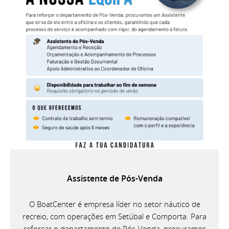
Assistente de Pós-Venda
O BoatCenter é empresa líder no setor náutico de
recreio, com operações em Setúbal e Comporta. Para
reforçar o departamento de Pós-Venda, procuramos