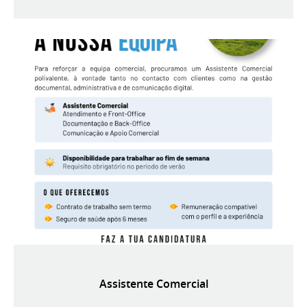
Assistente Comercial