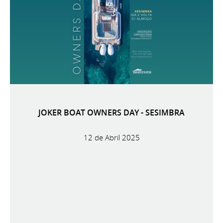
JOKER BOAT OWNERS DAY - SESIMBRA
12 de Abril 2025