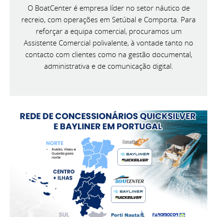
O BoatCenter é empresa líder no setor náutico de
recreio, com operações em Setúbal e Comporta. Para
reforçar a equipa comercial, procuramos um
Assistente Comercial polivalente, à vontade tanto no
contacto com clientes como na gestão documental,
administrativa e de comunicação digital.