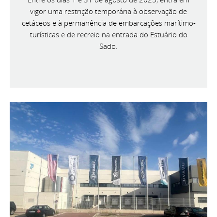
vigor uma restrição temporária à observação de
cetáceos e à permanência de embarcações marítimo-
turísticas e de recreio na entrada do Estuário do
Sado.