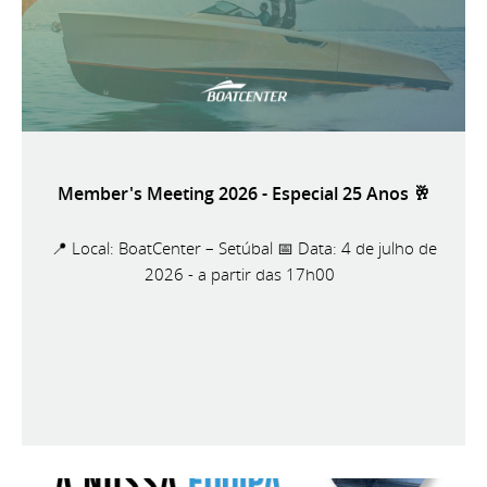
Member's Meeting 2026 - Especial 25 Anos 🥂
📍 Local: BoatCenter – Setúbal 📅 Data: 4 de julho de
2026 - a partir das 17h00