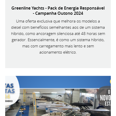
Greenline Yachts - Pack de Energia Responsável
- Campanha Outono 2024
Uma oferta exclusiva que melhora os modelos a
diesel com benefícios semelhantes aos de um sistema
híbrido, como ancoragem silenciosa até 48 horas sem
gerador. Essencialmente, é como um sistema híbrido,
mas com carregamento mais lento e sem
acionamento elétrico.