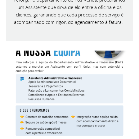
um Assistente que sirva de elo entre a oficina e os
clientes, garantindo que cada processo de serviço é
acompanhado com rigor, do agendamento à fatura.