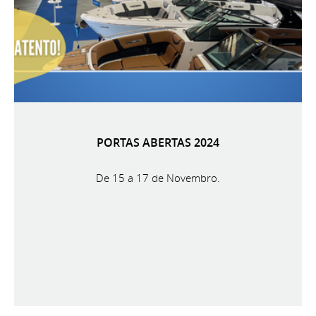
PORTAS ABERTAS 2024
De 15 a 17 de Novembro.