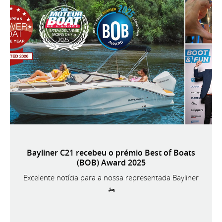
Bayliner C21 recebeu o prémio Best of Boats
(BOB) Award 2025
Excelente notícia para a nossa representada Bayliner
🚤