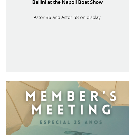
Bellini at the Napoli Boat Show
Astor 36 and Astor 58 on display.