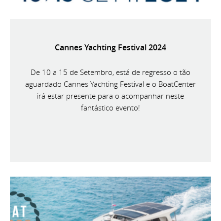
Cannes Yachting Festival 2024
De 10 a 15 de Setembro, está de regresso o tão
aguardado Cannes Yachting Festival e o BoatCenter
irá estar presente para o acompanhar neste
fantástico evento!