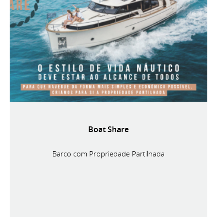
Boat Share
Barco com Propriedade Partilhada