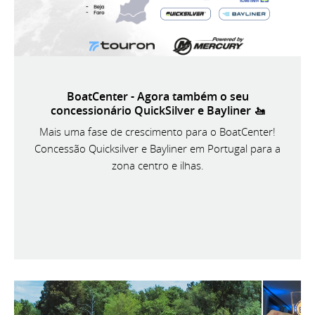
BoatCenter - Agora também o seu
concessionário QuickSilver e Bayliner 🚤
Mais uma fase de crescimento para o BoatCenter!
Concessão Quicksilver e Bayliner em Portugal para a
zona centro e ilhas.