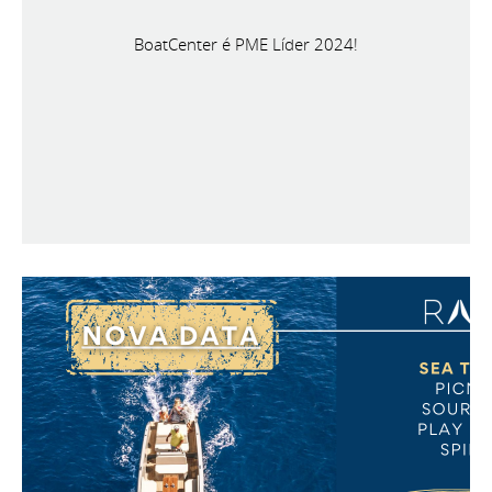
BoatCenter é PME Líder 2024!