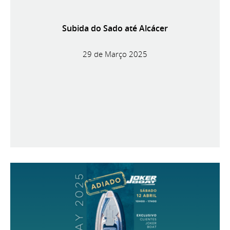
Subida do Sado até Alcácer
29 de Março 2025