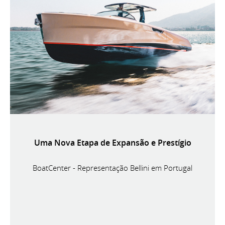
Uma Nova Etapa de Expansão e Prestígio
BoatCenter - Representação Bellini em Portugal