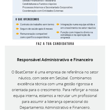
Responsável Administrativo e Financeiro
O BoatCenter é uma empresa de referência no setor
náutico, com sede em Setúbal. Combinamos
excelência técnica com uma gestão rigorosa e
orientada para o crescimento. Para reforçar a nossa
equipa interna, estamos a recrutar um profissional
para assumir a liderança operacional do
Departamento Administrativo e Financeiro.