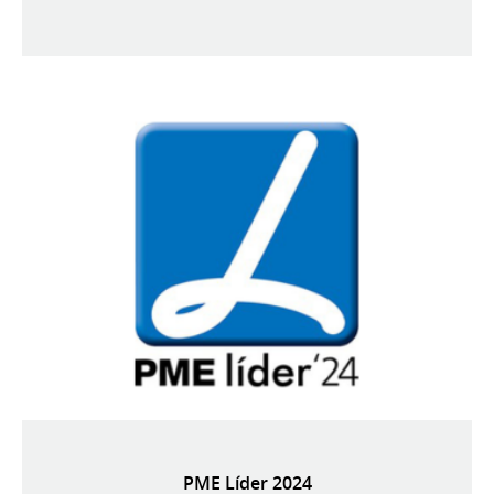
PME Líder 2024