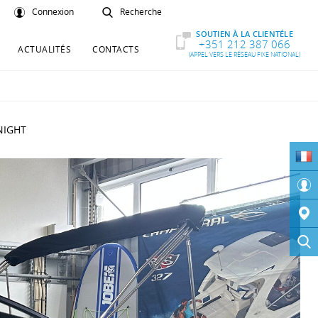
Connexion
Recherche
SOUTIEN À LA CLIENTÉLE
+351 212 387 066
ACTUALITÉS
CONTACTS
(APPEL VERS LE RÉSEAU FIXE NATIONAL)
NIGHT