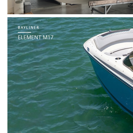
BAYLINER
ELEMENT M17