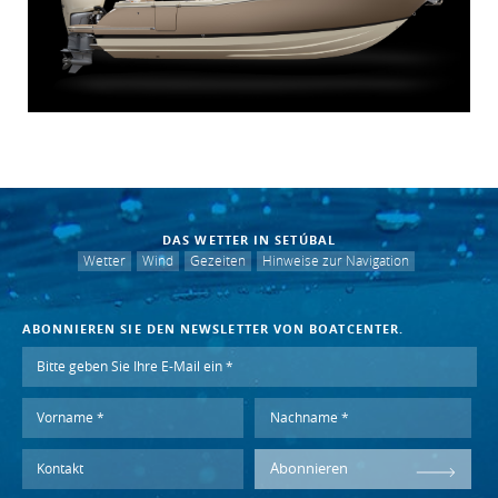
DAS WETTER IN SETÚBAL
Wetter
Wind
Gezeiten
Hinweise zur Navigation
ABONNIEREN SIE DEN NEWSLETTER VON BOATCENTER.
Abonnieren