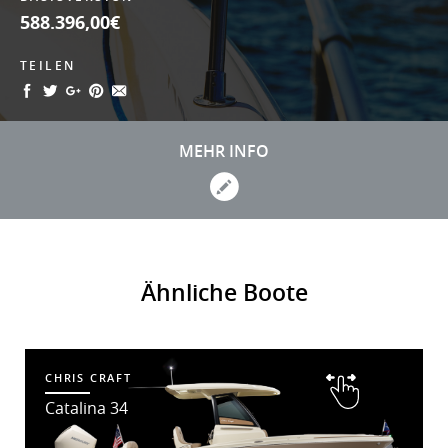
588.396,00€
TEILEN
MEHR INFO
Ähnliche Boote
CHRIS CRAFT
Catalina 34