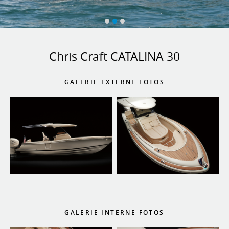
Chris Craft CATALINA 30
GALERIE EXTERNE FOTOS
GALERIE INTERNE FOTOS