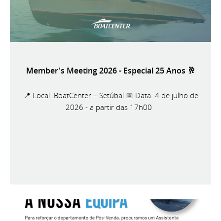
Member's Meeting 2026 - Especial 25 Anos 🥂
📍 Local: BoatCenter – Setúbal 📅 Data: 4 de julho de
2026 - a partir das 17h00