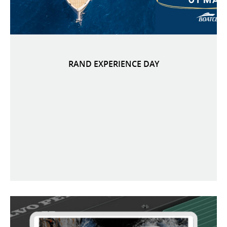
RAND EXPERIENCE DAY