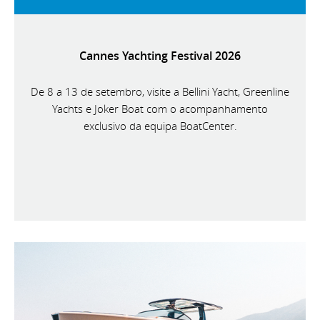
Cannes Yachting Festival 2026
De 8 a 13 de setembro, visite a Bellini Yacht, Greenline
Yachts e Joker Boat com o acompanhamento
exclusivo da equipa BoatCenter.