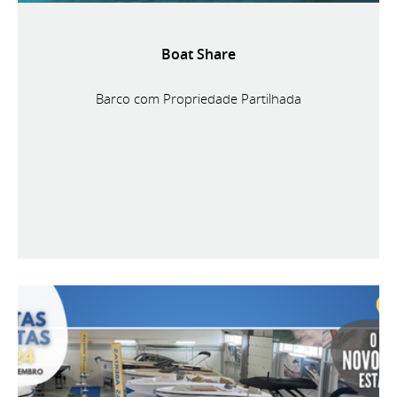
Boat Share
Barco com Propriedade Partilhada