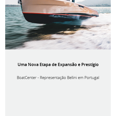
Uma Nova Etapa de Expansão e Prestígio
BoatCenter - Representação Bellini em Portugal