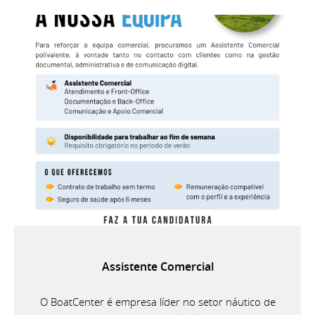
Assistente Comercial
O BoatCenter é empresa líder no setor náutico de