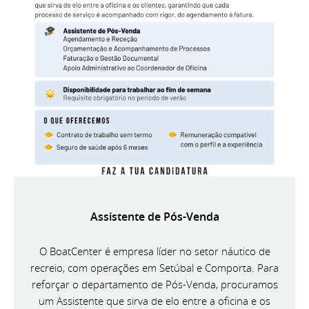
Assistente de Pós-Venda
O BoatCenter é empresa líder no setor náutico de
recreio, com operações em Setúbal e Comporta. Para
reforçar o departamento de Pós-Venda, procuramos
um Assistente que sirva de elo entre a oficina e os