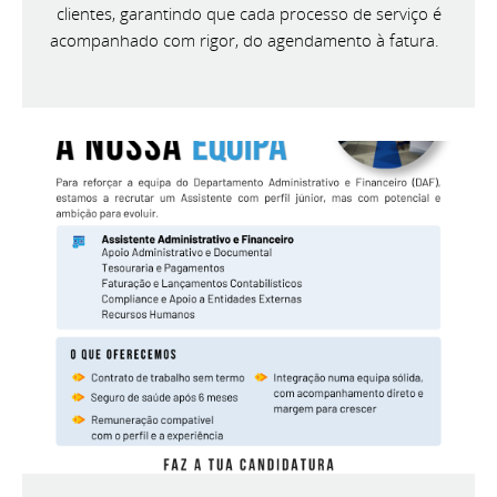
clientes, garantindo que cada processo de serviço é
acompanhado com rigor, do agendamento à fatura.