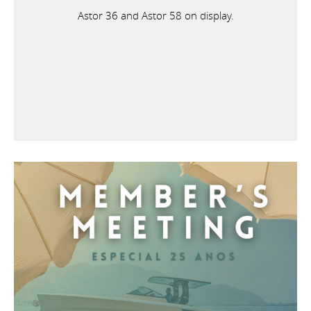
Astor 36 and Astor 58 on display.