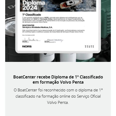
BoatCenter recebe Diploma de 1º Classificado
em formação Volvo Penta
O BoatCenter foi reconhecido com o diploma de 1º
classificado na formação online do Serviço Oficial
Volvo Penta.