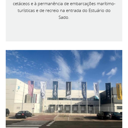
cetáceos e à permanência de embarcações marítimo-
turísticas e de recreio na entrada do Estuário do
Sado.