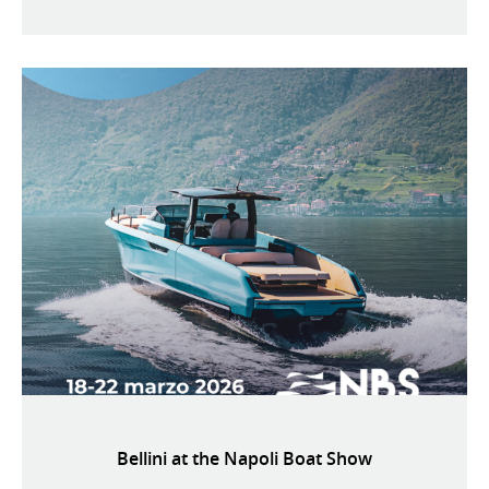
Bellini at the Napoli Boat Show