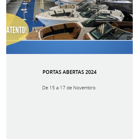
PORTAS ABERTAS 2024
De 15 a 17 de Novembro.