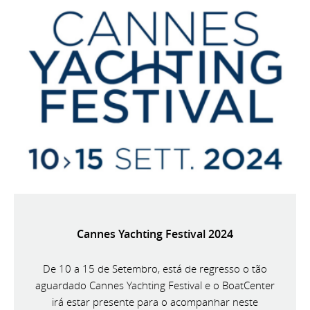
Cannes Yachting Festival 2024
De 10 a 15 de Setembro, está de regresso o tão
aguardado Cannes Yachting Festival e o BoatCenter
irá estar presente para o acompanhar neste