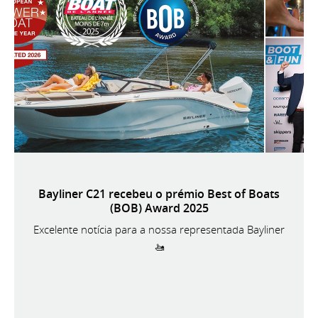
Bayliner C21 recebeu o prémio Best of Boats
(BOB) Award 2025
Excelente notícia para a nossa representada Bayliner
🚤