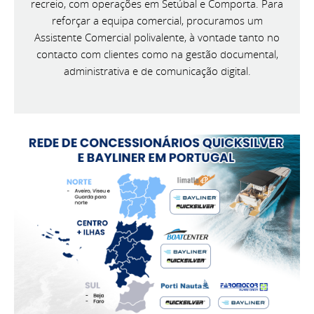
recreio, com operações em Setúbal e Comporta. Para
reforçar a equipa comercial, procuramos um
Assistente Comercial polivalente, à vontade tanto no
contacto com clientes como na gestão documental,
administrativa e de comunicação digital.