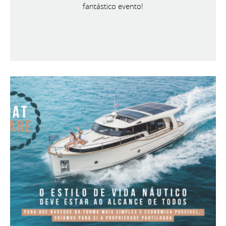
fantástico evento!