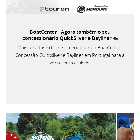
BoatCenter - Agora também o seu
concessionário QuickSilver e Bayliner 🚤
Mais uma fase de crescimento para o BoatCenter!
Concessão Quicksilver e Bayliner em Portugal para a
zona centro e ilhas.