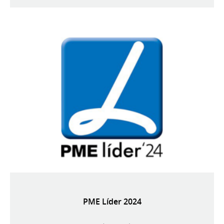
PME Líder 2024