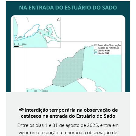
📢 Interdição temporária na observação de
cetáceos na entrada do Estuário do Sado
Entre os dias 1 e 31 de agosto de 2025, entra em
vigor uma restrição temporária à observação de