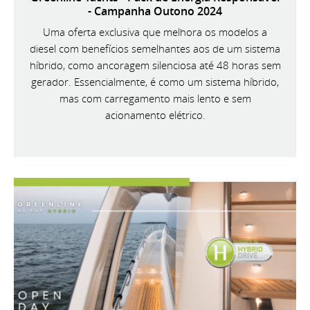
- Campanha Outono 2024
Uma oferta exclusiva que melhora os modelos a
diesel com benefícios semelhantes aos de um sistema
híbrido, como ancoragem silenciosa até 48 horas sem
gerador. Essencialmente, é como um sistema híbrido,
mas com carregamento mais lento e sem
acionamento elétrico.