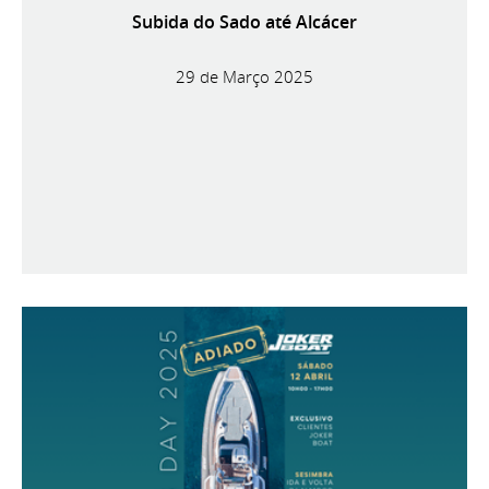
Subida do Sado até Alcácer
29 de Março 2025