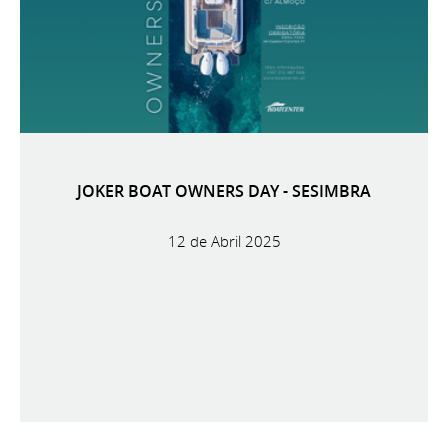
JOKER BOAT OWNERS DAY - SESIMBRA
12 de Abril 2025