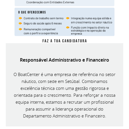
Responsável Administrativo e Financeiro
O BoatCenter é uma empresa de referência no setor
náutico, com sede em Setúbal. Combinamos
excelência técnica com uma gestão rigorosa e
orientada para o crescimento. Para reforçar a nossa
equipa interna, estamos a recrutar um profissional
para assumir a liderança operacional do
Departamento Administrativo e Financeiro.