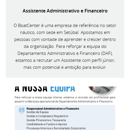
Assistente Administrativo e Financeiro
O BoatCenter é uma empresa de referência no setor
náutico, com sede em Setúbal. Apostamos em
pessoas com vontade de aprender e crescer dentro
da organização. Para reforçar a equipa do
Departamento Administrativo e Financeiro (DAF),
estamos a recrutar um Assistente com perfil júnior,
mas com potencial e ambição para evoluir.