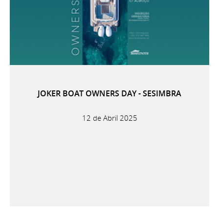
JOKER BOAT OWNERS DAY - SESIMBRA
12 de Abril 2025