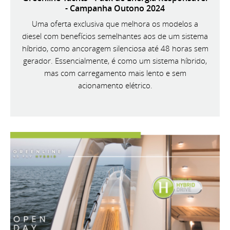
- Campanha Outono 2024
Uma oferta exclusiva que melhora os modelos a
diesel com benefícios semelhantes aos de um sistema
híbrido, como ancoragem silenciosa até 48 horas sem
gerador. Essencialmente, é como um sistema híbrido,
mas com carregamento mais lento e sem
acionamento elétrico.