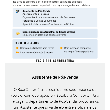
Assistente de Pós-Venda
O BoatCenter é empresa líder no setor náutico de
recreio, com operações em Setúbal e Comporta. Para
reforçar o departamento de Pós-Venda, procuramos
um Assistente que sirva de elo entre a oficina e os