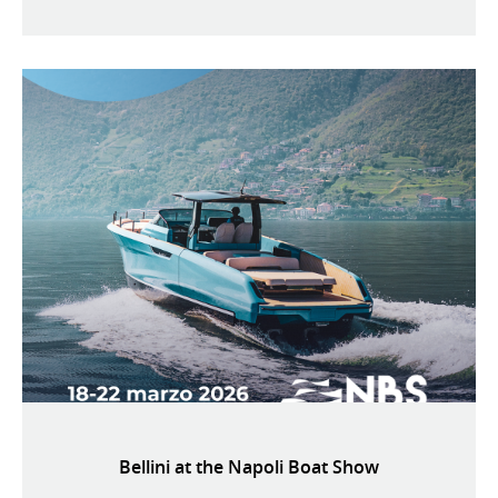
Bellini at the Napoli Boat Show