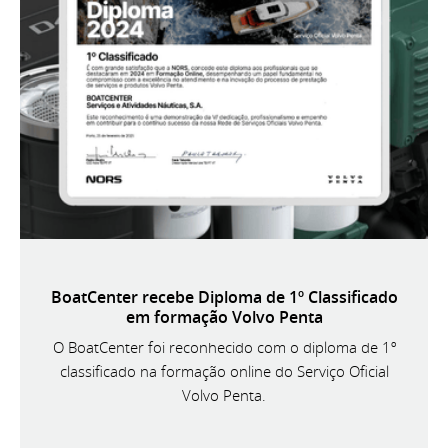
BoatCenter recebe Diploma de 1º Classificado
em formação Volvo Penta
O BoatCenter foi reconhecido com o diploma de 1º
classificado na formação online do Serviço Oficial
Volvo Penta.