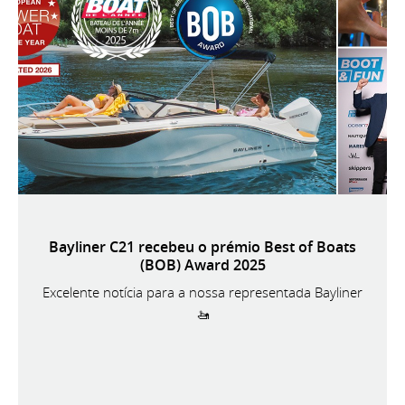
Bayliner C21 recebeu o prémio Best of Boats
(BOB) Award 2025
Excelente notícia para a nossa representada Bayliner
🚤