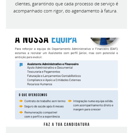
clientes, garantindo que cada processo de serviço é
acompanhado com rigor, do agendamento à fatura.