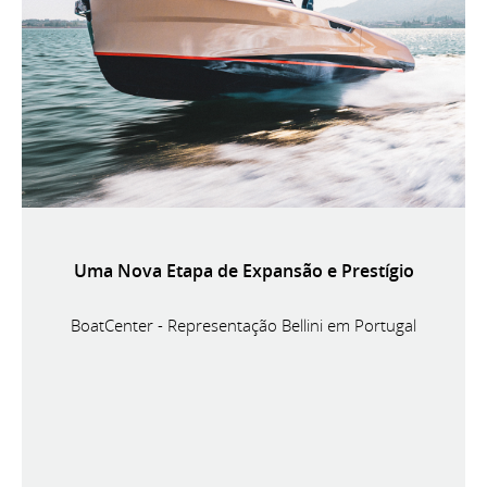
Uma Nova Etapa de Expansão e Prestígio
BoatCenter - Representação Bellini em Portugal