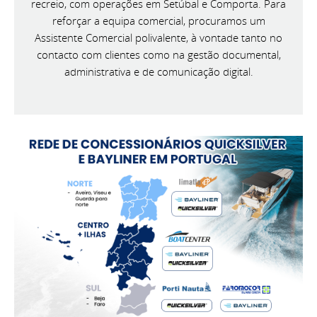
recreio, com operações em Setúbal e Comporta. Para
reforçar a equipa comercial, procuramos um
Assistente Comercial polivalente, à vontade tanto no
contacto com clientes como na gestão documental,
administrativa e de comunicação digital.