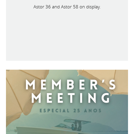
Astor 36 and Astor 58 on display.