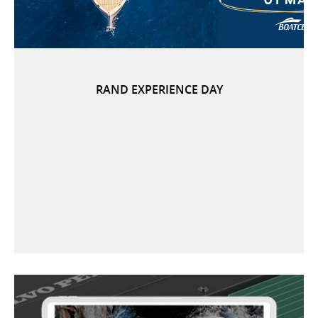
RAND EXPERIENCE DAY