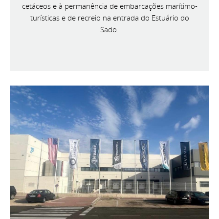
cetáceos e à permanência de embarcações marítimo-
turísticas e de recreio na entrada do Estuário do
Sado.