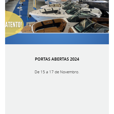
PORTAS ABERTAS 2024
De 15 a 17 de Novembro.