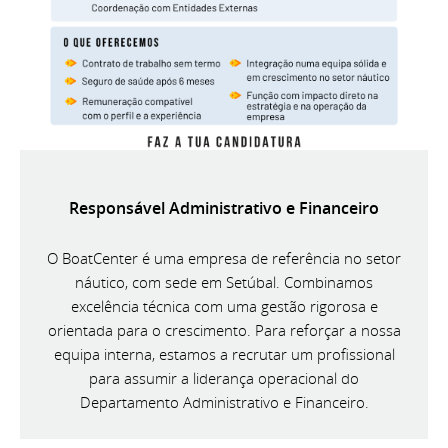
Responsável Administrativo e Financeiro
O BoatCenter é uma empresa de referência no setor
náutico, com sede em Setúbal. Combinamos
excelência técnica com uma gestão rigorosa e
orientada para o crescimento. Para reforçar a nossa
equipa interna, estamos a recrutar um profissional
para assumir a liderança operacional do
Departamento Administrativo e Financeiro.