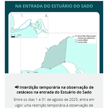
📢 Interdição temporária na observação de
cetáceos na entrada do Estuário do Sado
Entre os dias 1 e 31 de agosto de 2025, entra em
vigor uma restrição temporária à observação de