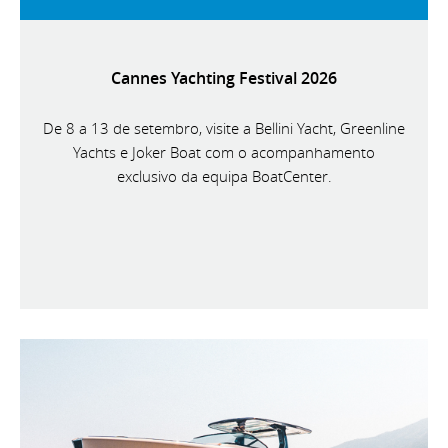
Cannes Yachting Festival 2026
De 8 a 13 de setembro, visite a Bellini Yacht, Greenline
Yachts e Joker Boat com o acompanhamento
exclusivo da equipa BoatCenter.