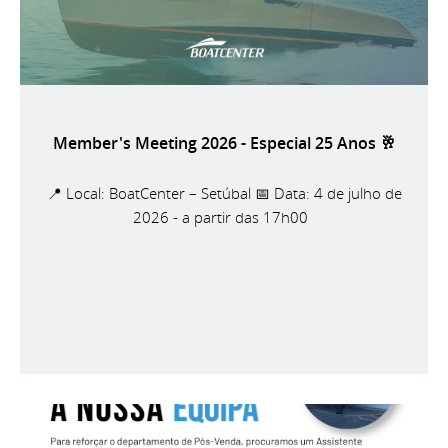
Member's Meeting 2026 - Especial 25 Anos 🥂
📍 Local: BoatCenter – Setúbal 📅 Data: 4 de julho de
2026 - a partir das 17h00