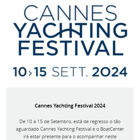
Cannes Yachting Festival 2024
De 10 a 15 de Setembro, está de regresso o tão
aguardado Cannes Yachting Festival e o BoatCenter
irá estar presente para o acompanhar neste