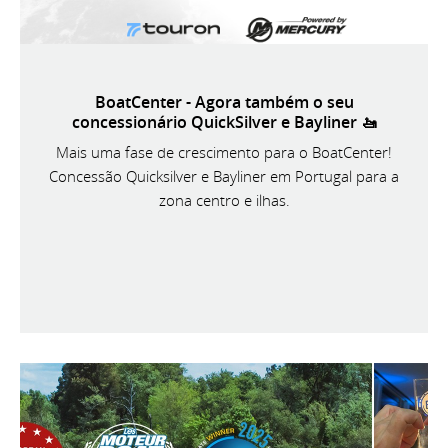
BoatCenter - Agora também o seu
concessionário QuickSilver e Bayliner 🚤
Mais uma fase de crescimento para o BoatCenter!
Concessão Quicksilver e Bayliner em Portugal para a
zona centro e ilhas.