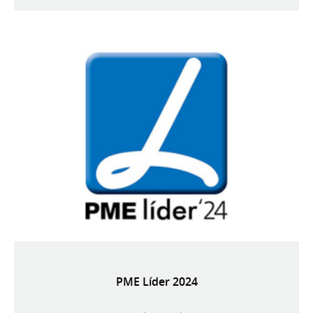
PME Líder 2024