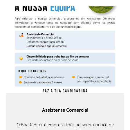
Assistente Comercial
O BoatCenter é empresa líder no setor náutico de