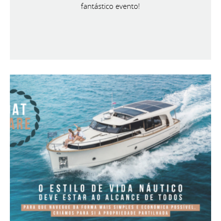
fantástico evento!