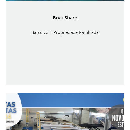
Boat Share
Barco com Propriedade Partilhada