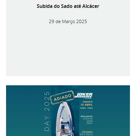
Subida do Sado até Alcácer
29 de Março 2025