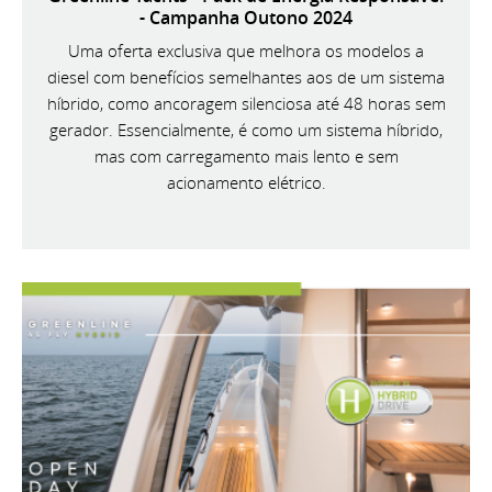
- Campanha Outono 2024
Uma oferta exclusiva que melhora os modelos a
diesel com benefícios semelhantes aos de um sistema
híbrido, como ancoragem silenciosa até 48 horas sem
gerador. Essencialmente, é como um sistema híbrido,
mas com carregamento mais lento e sem
acionamento elétrico.