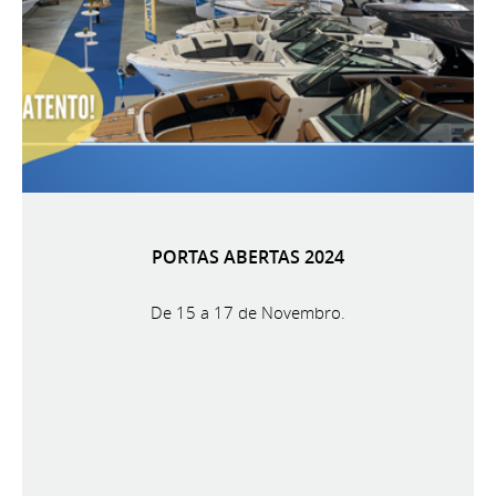
PORTAS ABERTAS 2024
De 15 a 17 de Novembro.