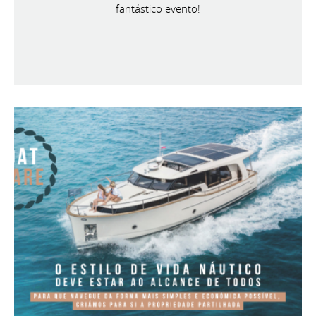
fantástico evento!