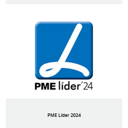
PME Líder 2024