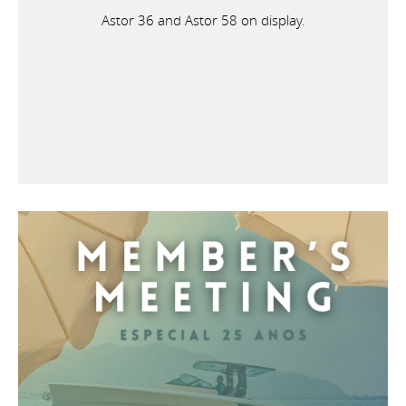
Astor 36 and Astor 58 on display.