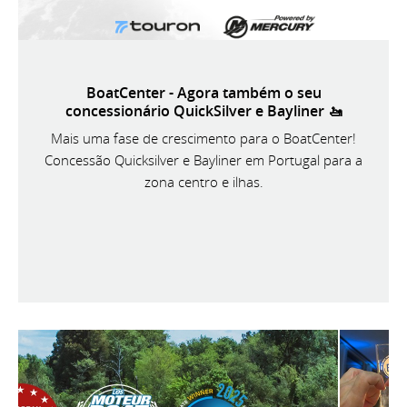
BoatCenter - Agora também o seu
concessionário QuickSilver e Bayliner 🚤
Mais uma fase de crescimento para o BoatCenter!
Concessão Quicksilver e Bayliner em Portugal para a
zona centro e ilhas.