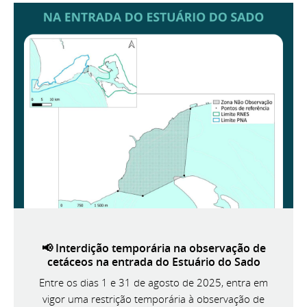
📢 Interdição temporária na observação de
cetáceos na entrada do Estuário do Sado
Entre os dias 1 e 31 de agosto de 2025, entra em
vigor uma restrição temporária à observação de