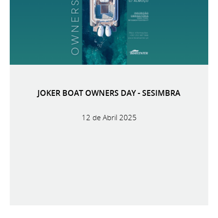
JOKER BOAT OWNERS DAY - SESIMBRA
12 de Abril 2025