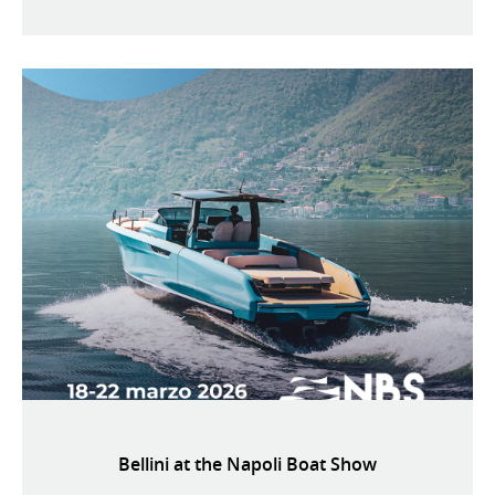
Bellini at the Napoli Boat Show