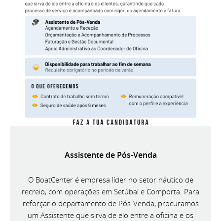
Assistente de Pós-Venda
O BoatCenter é empresa líder no setor náutico de
recreio, com operações em Setúbal e Comporta. Para
reforçar o departamento de Pós-Venda, procuramos
um Assistente que sirva de elo entre a oficina e os