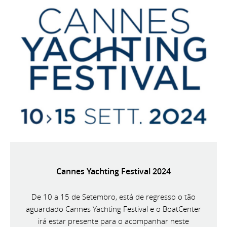
Cannes Yachting Festival 2024
De 10 a 15 de Setembro, está de regresso o tão
aguardado Cannes Yachting Festival e o BoatCenter
irá estar presente para o acompanhar neste