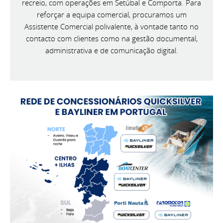
recreio, com operações em Setúbal e Comporta. Para
reforçar a equipa comercial, procuramos um
Assistente Comercial polivalente, à vontade tanto no
contacto com clientes como na gestão documental,
administrativa e de comunicação digital.