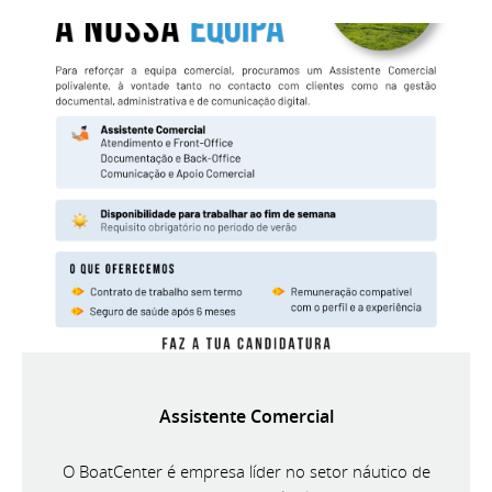
Assistente Comercial
O BoatCenter é empresa líder no setor náutico de