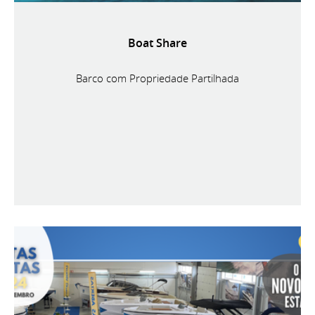
Boat Share
Barco com Propriedade Partilhada