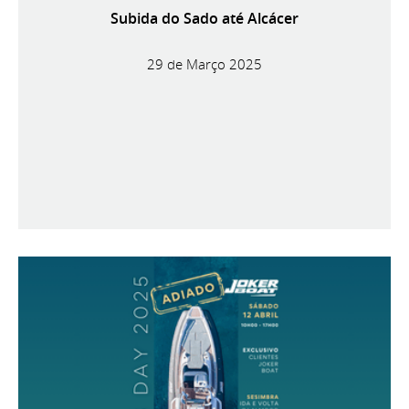
Subida do Sado até Alcácer
29 de Março 2025