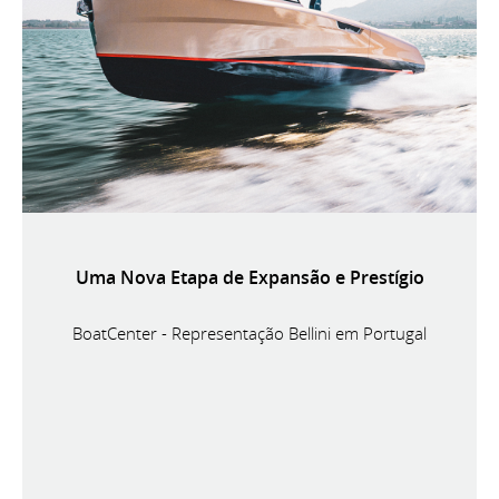
Uma Nova Etapa de Expansão e Prestígio
BoatCenter - Representação Bellini em Portugal