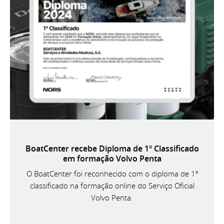
BoatCenter recebe Diploma de 1º Classificado
em formação Volvo Penta
O BoatCenter foi reconhecido com o diploma de 1º
classificado na formação online do Serviço Oficial
Volvo Penta.