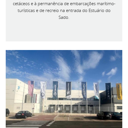
cetáceos e à permanência de embarcações marítimo-
turísticas e de recreio na entrada do Estuário do
Sado.