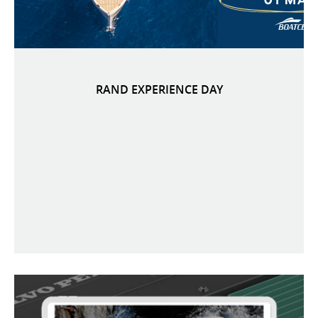
RAND EXPERIENCE DAY