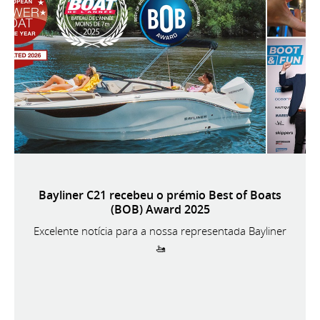
Bayliner C21 recebeu o prémio Best of Boats
(BOB) Award 2025
Excelente notícia para a nossa representada Bayliner
🚤