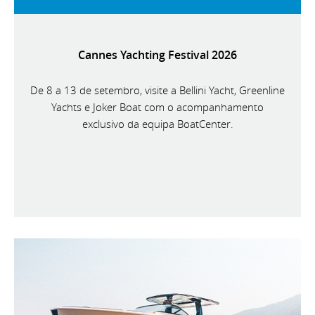
Cannes Yachting Festival 2026
De 8 a 13 de setembro, visite a Bellini Yacht, Greenline
Yachts e Joker Boat com o acompanhamento
exclusivo da equipa BoatCenter.