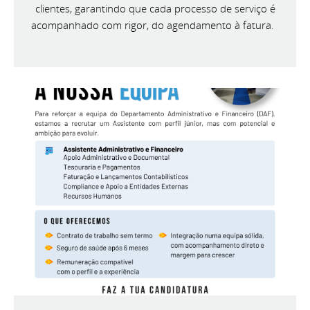
clientes, garantindo que cada processo de serviço é
acompanhado com rigor, do agendamento à fatura.