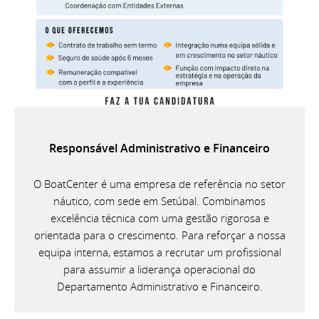
Responsável Administrativo e Financeiro
O BoatCenter é uma empresa de referência no setor
náutico, com sede em Setúbal. Combinamos
excelência técnica com uma gestão rigorosa e
orientada para o crescimento. Para reforçar a nossa
equipa interna, estamos a recrutar um profissional
para assumir a liderança operacional do
Departamento Administrativo e Financeiro.