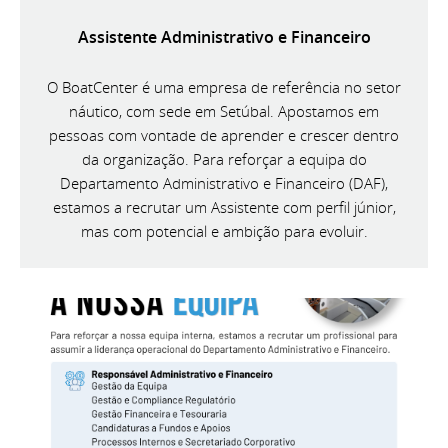
Assistente Administrativo e Financeiro
O BoatCenter é uma empresa de referência no setor
náutico, com sede em Setúbal. Apostamos em
pessoas com vontade de aprender e crescer dentro
da organização. Para reforçar a equipa do
Departamento Administrativo e Financeiro (DAF),
estamos a recrutar um Assistente com perfil júnior,
mas com potencial e ambição para evoluir.