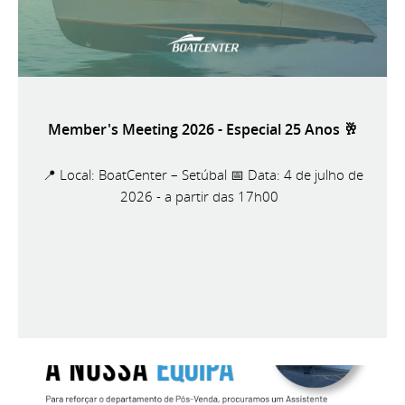
Member's Meeting 2026 - Especial 25 Anos 🥂
📍 Local: BoatCenter – Setúbal 📅 Data: 4 de julho de
2026 - a partir das 17h00