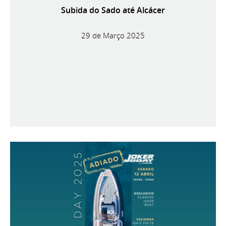
Subida do Sado até Alcácer
29 de Março 2025