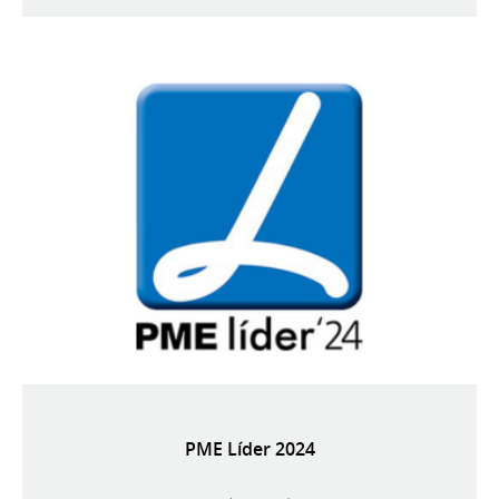
PME Líder 2024