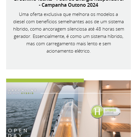
- Campanha Outono 2024
Uma oferta exclusiva que melhora os modelos a
diesel com benefícios semelhantes aos de um sistema
híbrido, como ancoragem silenciosa até 48 horas sem
gerador. Essencialmente, é como um sistema híbrido,
mas com carregamento mais lento e sem
acionamento elétrico.