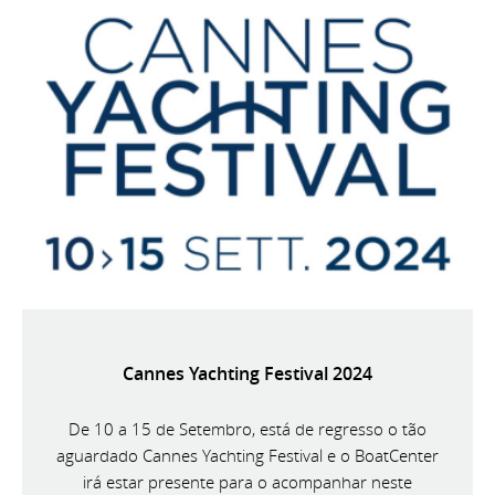
Cannes Yachting Festival 2024
De 10 a 15 de Setembro, está de regresso o tão
aguardado Cannes Yachting Festival e o BoatCenter
irá estar presente para o acompanhar neste