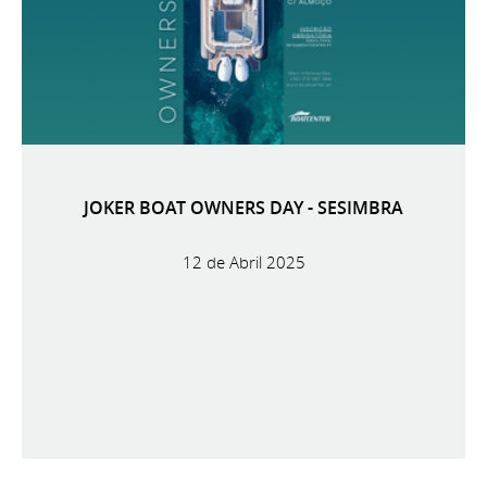
JOKER BOAT OWNERS DAY - SESIMBRA
12 de Abril 2025