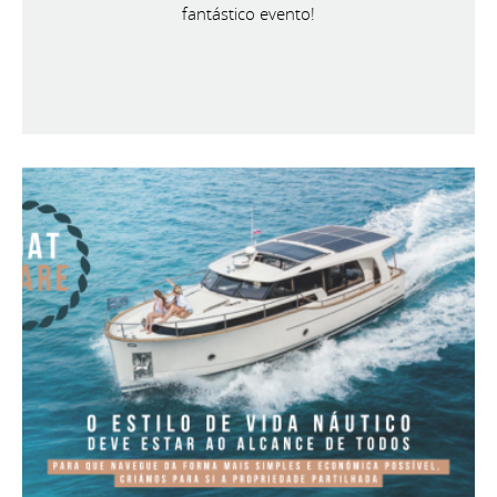
fantástico evento!