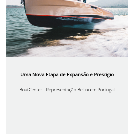
Uma Nova Etapa de Expansão e Prestígio
BoatCenter - Representação Bellini em Portugal