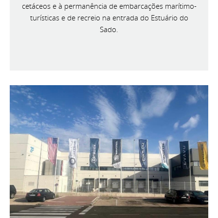
cetáceos e à permanência de embarcações marítimo-
turísticas e de recreio na entrada do Estuário do
Sado.