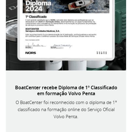
BoatCenter recebe Diploma de 1º Classificado
em formação Volvo Penta
O BoatCenter foi reconhecido com o diploma de 1º
classificado na formação online do Serviço Oficial
Volvo Penta.