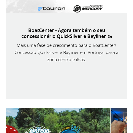
BoatCenter - Agora também o seu
concessionário QuickSilver e Bayliner 🚤
Mais uma fase de crescimento para o BoatCenter!
Concessão Quicksilver e Bayliner em Portugal para a
zona centro e ilhas.