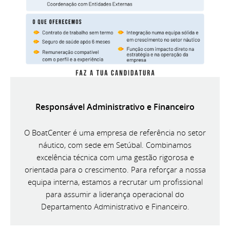
Responsável Administrativo e Financeiro
O BoatCenter é uma empresa de referência no setor
náutico, com sede em Setúbal. Combinamos
excelência técnica com uma gestão rigorosa e
orientada para o crescimento. Para reforçar a nossa
equipa interna, estamos a recrutar um profissional
para assumir a liderança operacional do
Departamento Administrativo e Financeiro.