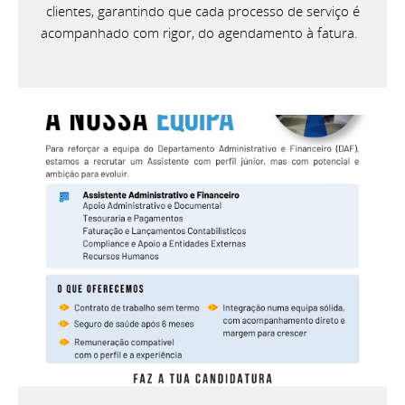
clientes, garantindo que cada processo de serviço é
acompanhado com rigor, do agendamento à fatura.