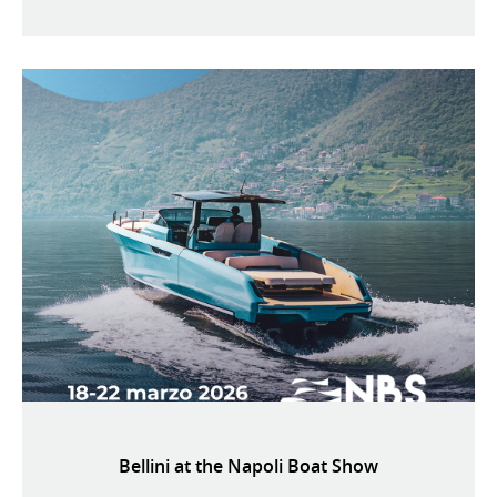
Bellini at the Napoli Boat Show