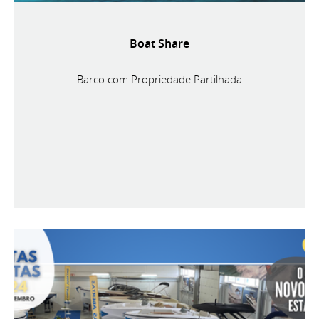
Boat Share
Barco com Propriedade Partilhada