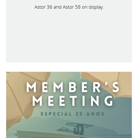
Astor 36 and Astor 58 on display.