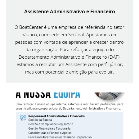
Assistente Administrativo e Financeiro
O BoatCenter é uma empresa de referência no setor
náutico, com sede em Setúbal. Apostamos em
pessoas com vontade de aprender e crescer dentro
da organização. Para reforçar a equipa do
Departamento Administrativo e Financeiro (DAF),
estamos a recrutar um Assistente com perfil júnior,
mas com potencial e ambição para evoluir.