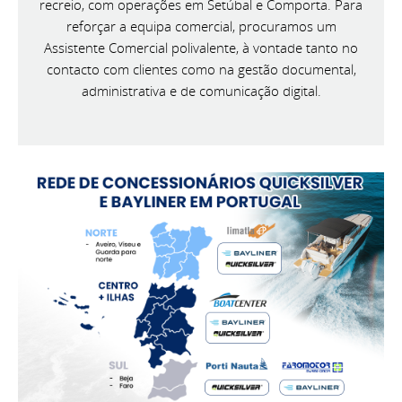
recreio, com operações em Setúbal e Comporta. Para
reforçar a equipa comercial, procuramos um
Assistente Comercial polivalente, à vontade tanto no
contacto com clientes como na gestão documental,
administrativa e de comunicação digital.