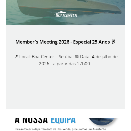
Member's Meeting 2026 - Especial 25 Anos 🥂
📍 Local: BoatCenter – Setúbal 📅 Data: 4 de julho de
2026 - a partir das 17h00