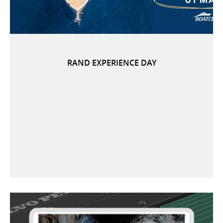
RAND EXPERIENCE DAY