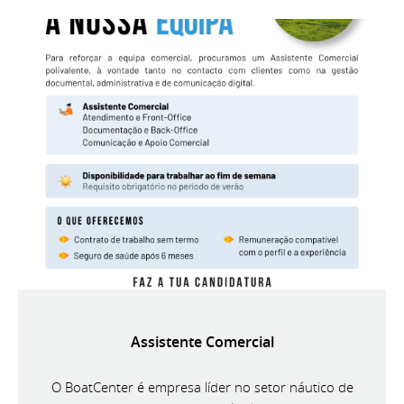
Assistente Comercial
O BoatCenter é empresa líder no setor náutico de