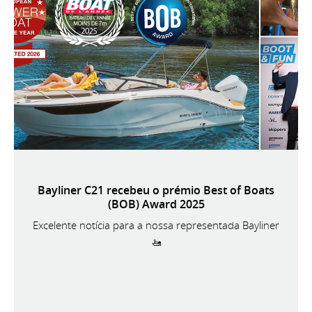
Bayliner C21 recebeu o prémio Best of Boats
(BOB) Award 2025
Excelente notícia para a nossa representada Bayliner
🚤