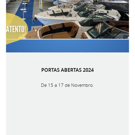
PORTAS ABERTAS 2024
De 15 a 17 de Novembro.