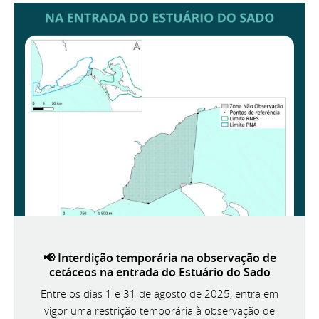
📢 Interdição temporária na observação de
cetáceos na entrada do Estuário do Sado
Entre os dias 1 e 31 de agosto de 2025, entra em
vigor uma restrição temporária à observação de