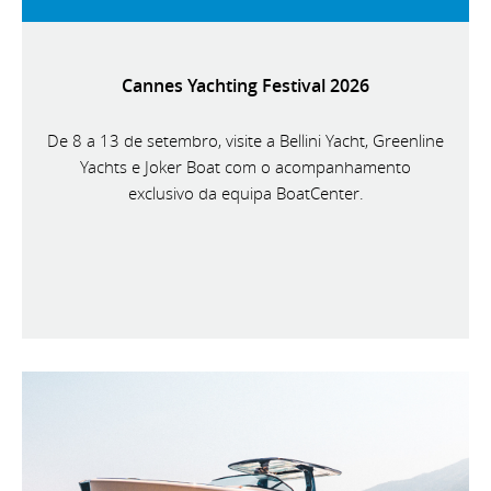
Cannes Yachting Festival 2026
De 8 a 13 de setembro, visite a Bellini Yacht, Greenline
Yachts e Joker Boat com o acompanhamento
exclusivo da equipa BoatCenter.