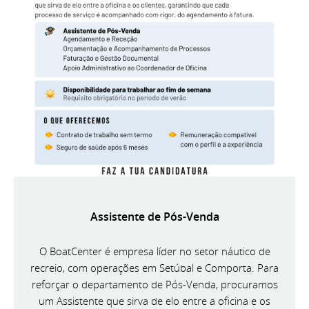
Assistente de Pós-Venda
O BoatCenter é empresa líder no setor náutico de
recreio, com operações em Setúbal e Comporta. Para
reforçar o departamento de Pós-Venda, procuramos
um Assistente que sirva de elo entre a oficina e os