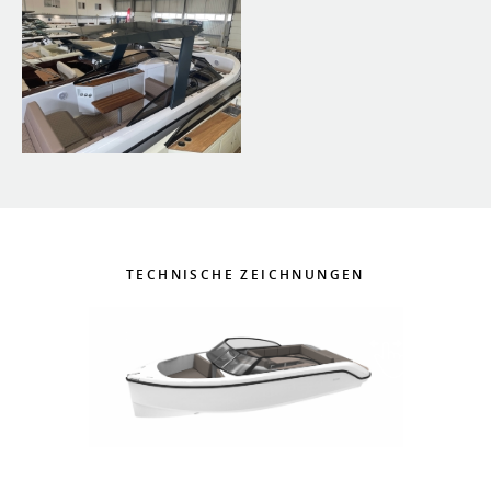
TECHNISCHE ZEICHNUNGEN