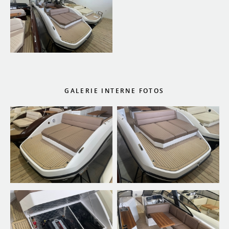
GALERIE INTERNE FOTOS