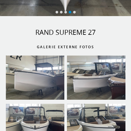
RAND SUPREME 27
GALERIE EXTERNE FOTOS