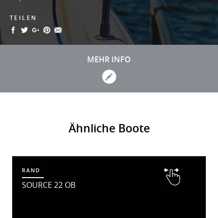
TEILEN
MEHR INFO
Ähnliche Boote
RAND
SOURCE 22 OB