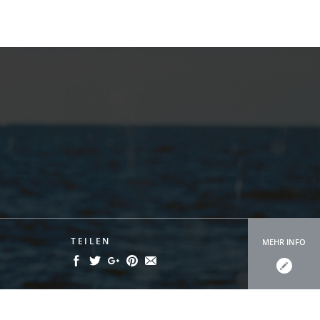
TEILEN
MEHR INFO