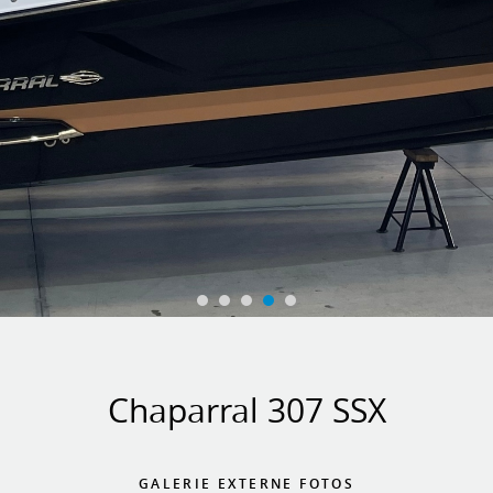
Chaparral 307 SSX
GALERIE EXTERNE FOTOS