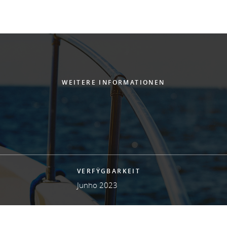
WEITERE INFORMATIONEN
VERFŸGBARKEIT
Junho 2023