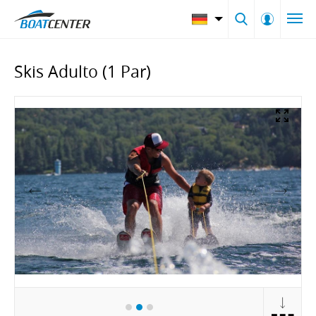
Skis Adulto (1 Par)