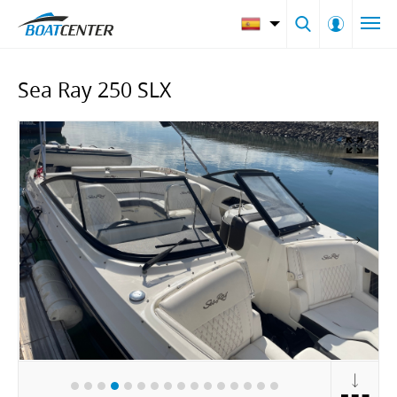
Sea Ray 250 SLX