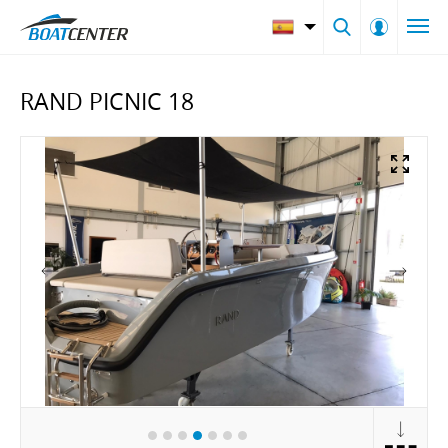
RAND PICNIC 18