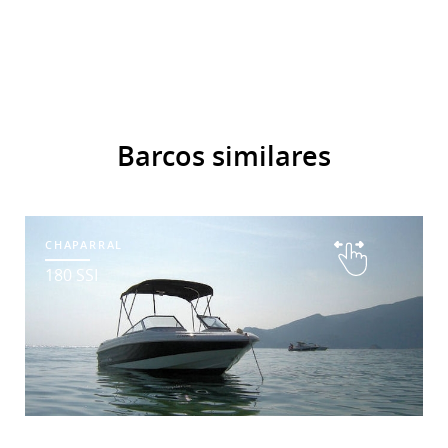
Barcos similares
CHAPARRAL
180 SSI