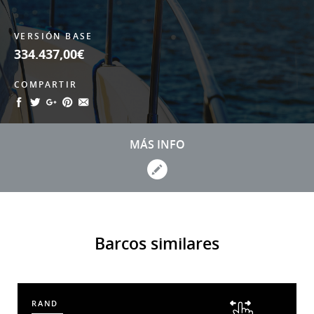
VERSIÓN BASE
334.437,00€
COMPARTIR
MÁS INFO
Barcos similares
RAND