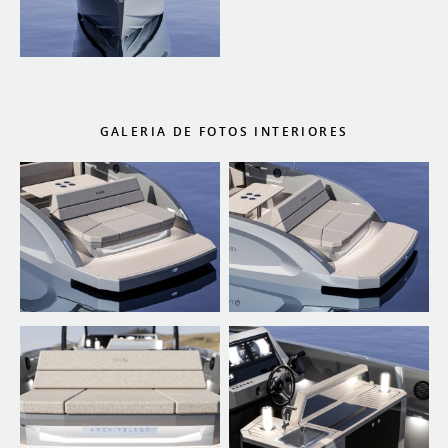
GALERIA DE FOTOS INTERIORES