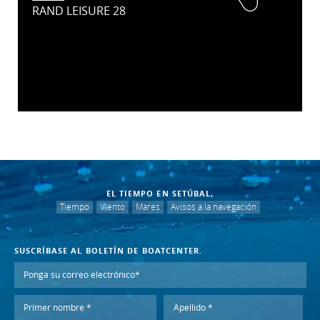
RAND LEISURE 28
EL TIEMPO EN SETÚBAL,
Tiempo
Viento
Mares
Avisos a la navegación
SUSCRÍBASE AL BOLETÍN DE BOATCENTER.