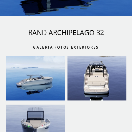
RAND ARCHIPELAGO 32
GALERIA FOTOS EXTERIORES