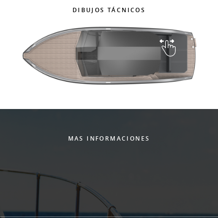
DIBUJOS TÁCNICOS
MAS INFORMACIONES