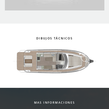
DIBUJOS TÁCNICOS
MAS INFORMACIONES