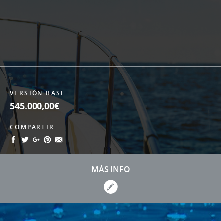
VERSIÓN BASE
545.000,00€
COMPARTIR
MÁS INFO