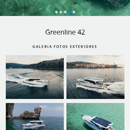
Greenline 42
GALERIA FOTOS EXTERIORES