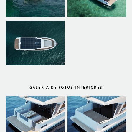
GALERIA DE FOTOS INTERIORES