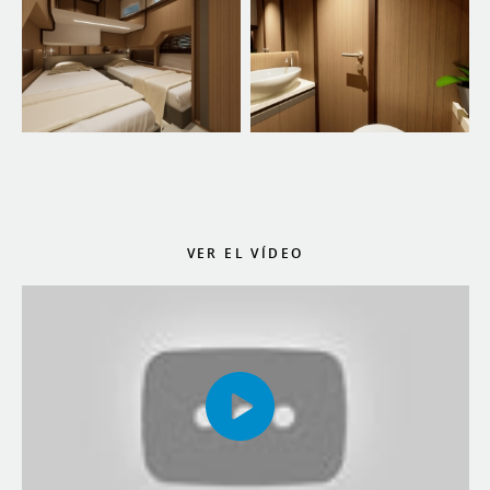
VER EL VÍDEO