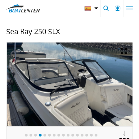
Sea Ray 250 SLX