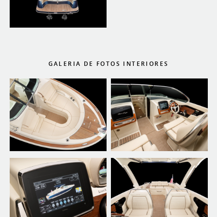
GALERIA DE FOTOS INTERIORES