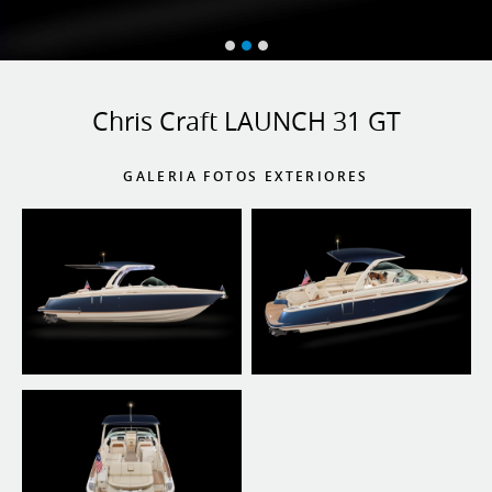
Chris Craft LAUNCH 31 GT
GALERIA FOTOS EXTERIORES