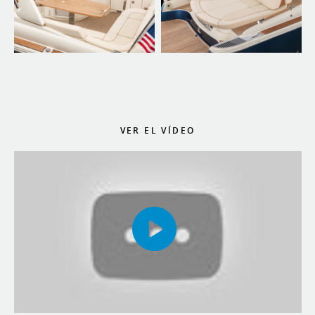
VER EL VÍDEO