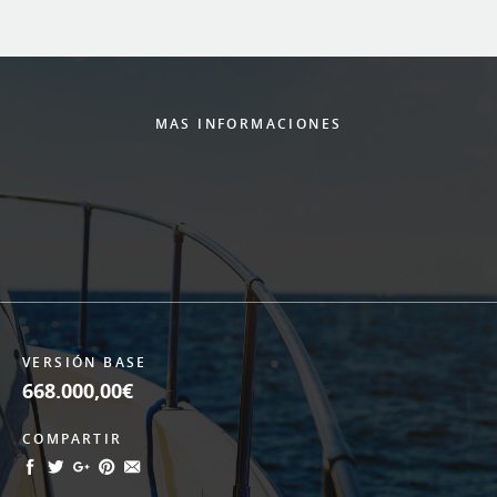
MAS INFORMACIONES
VERSIÓN BASE
668.000,00€
COMPARTIR