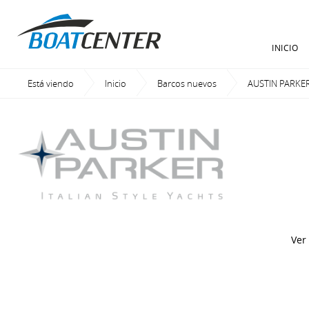
INICIO
Está viendo
Inicio
Barcos nuevos
AUSTIN PARKE
Ver