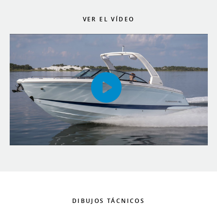
VER EL VÍDEO
DIBUJOS TÁCNICOS