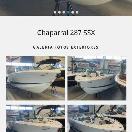
Chaparral 287 SSX
GALERIA FOTOS EXTERIORES