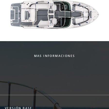
MAS INFORMACIONES
VERSIÓN BASE