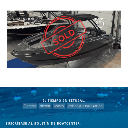
CHAPARRAL
SSX 6
EL TIEMPO EN SETÚBAL,
Tiempo
Viento
Mares
Avisos a la navegación
SUSCRÍBASE AL BOLETÍN DE BOATCENTER.