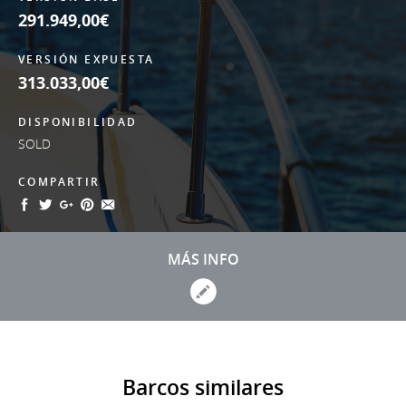
291.949,00€
VERSIÓN EXPUESTA
313.033,00€
DISPONIBILIDAD
SOLD
COMPARTIR
MÁS INFO
Barcos similares