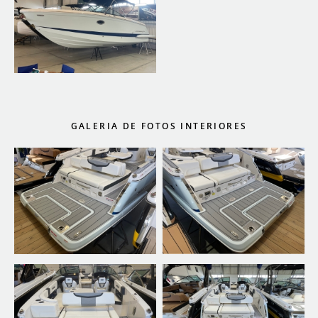
GALERIA DE FOTOS INTERIORES